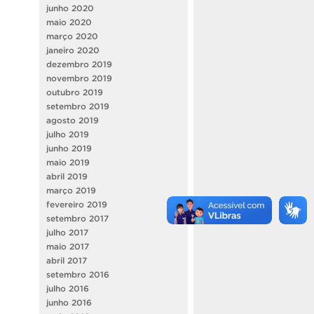
junho 2020
maio 2020
março 2020
janeiro 2020
dezembro 2019
novembro 2019
outubro 2019
setembro 2019
agosto 2019
julho 2019
junho 2019
maio 2019
abril 2019
março 2019
fevereiro 2019
setembro 2017
julho 2017
maio 2017
abril 2017
setembro 2016
julho 2016
junho 2016