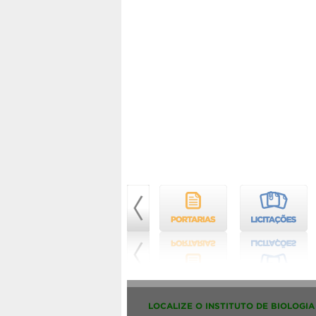
LOCALIZE O INSTITUTO DE BIOLOGIA