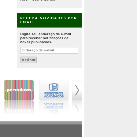
RECEBA NOVIDADES POR
EMAIL
Digite seu endereço de e-mail
para receber notificações de
novas publicações.
Endereço
de
e-
Assinar
mail