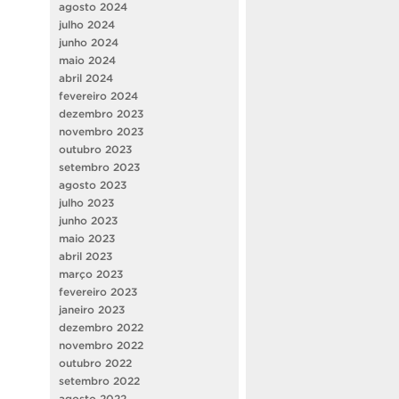
agosto 2024
julho 2024
junho 2024
maio 2024
abril 2024
fevereiro 2024
dezembro 2023
novembro 2023
outubro 2023
setembro 2023
agosto 2023
julho 2023
junho 2023
maio 2023
abril 2023
março 2023
fevereiro 2023
janeiro 2023
dezembro 2022
novembro 2022
outubro 2022
setembro 2022
agosto 2022