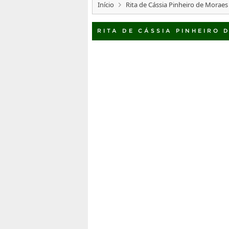
Início
Rita de Cássia Pinheiro de Moraes
RITA DE CÁSSIA PINHEIRO 