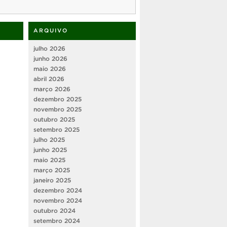
ARQUIVO
julho 2026
junho 2026
maio 2026
abril 2026
março 2026
dezembro 2025
novembro 2025
outubro 2025
setembro 2025
julho 2025
junho 2025
maio 2025
março 2025
janeiro 2025
dezembro 2024
novembro 2024
outubro 2024
setembro 2024