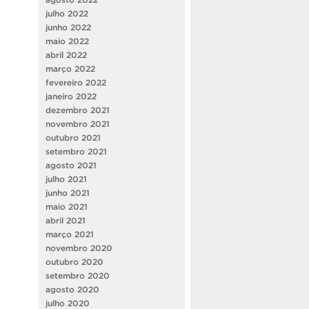
julho 2022
junho 2022
maio 2022
abril 2022
março 2022
fevereiro 2022
janeiro 2022
dezembro 2021
novembro 2021
outubro 2021
setembro 2021
agosto 2021
julho 2021
junho 2021
maio 2021
abril 2021
março 2021
novembro 2020
outubro 2020
setembro 2020
agosto 2020
julho 2020