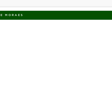
DE MORAES