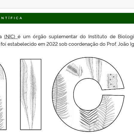
ENTÍFICA
ca
(NIC)
é um órgão suplementar do Instituto de Biolog
 foi estabelecido em 2022 sob coordenação do Prof. João Ig