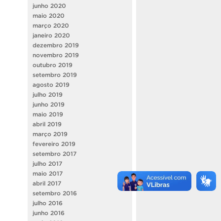
junho 2020
maio 2020
março 2020
janeiro 2020
dezembro 2019
novembro 2019
outubro 2019
setembro 2019
agosto 2019
julho 2019
junho 2019
maio 2019
abril 2019
março 2019
fevereiro 2019
setembro 2017
julho 2017
maio 2017
abril 2017
setembro 2016
julho 2016
junho 2016