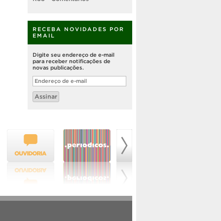
RECEBA NOVIDADES POR
EMAIL
Digite seu endereço de e-mail
para receber notificações de
novas publicações.
Endereço
de
e-
Assinar
mail