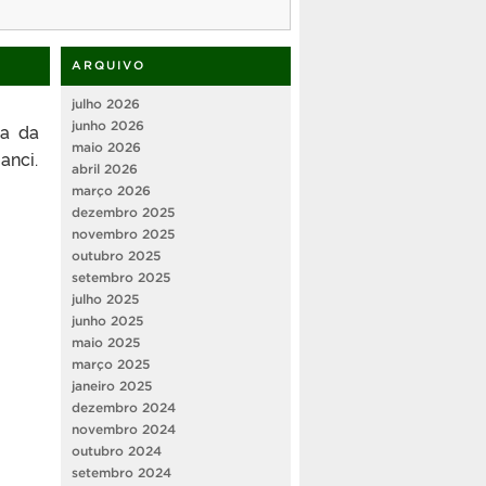
ARQUIVO
julho 2026
junho 2026
ia da
maio 2026
anci.
abril 2026
março 2026
dezembro 2025
novembro 2025
outubro 2025
setembro 2025
julho 2025
junho 2025
maio 2025
março 2025
janeiro 2025
dezembro 2024
novembro 2024
outubro 2024
setembro 2024