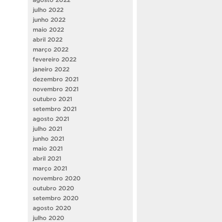
julho 2022
junho 2022
maio 2022
abril 2022
março 2022
fevereiro 2022
janeiro 2022
dezembro 2021
novembro 2021
outubro 2021
setembro 2021
agosto 2021
julho 2021
junho 2021
maio 2021
abril 2021
março 2021
novembro 2020
outubro 2020
setembro 2020
agosto 2020
julho 2020