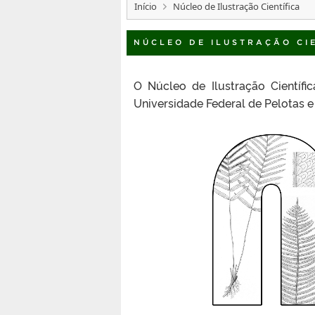
Início
Núcleo de Ilustração Científica
NÚCLEO DE ILUSTRAÇÃO CI
O Núcleo de Ilustração Científi
Universidade Federal de Pelotas e