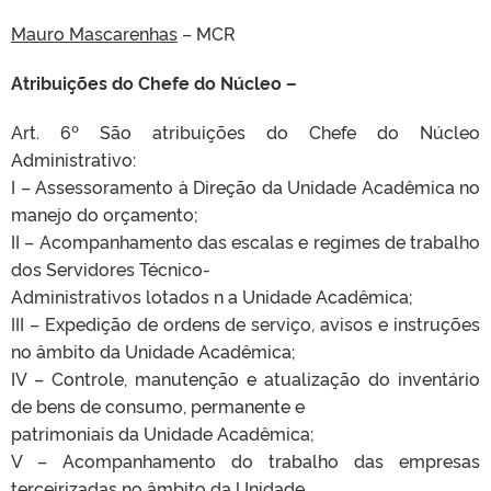
Mauro Mascarenhas
– MCR
Atribuições do Chefe do Núcleo –
Art. 6º São atribuições do Chefe do Núcleo
Administrativo:
I – Assessoramento à Direção da Unidade Acadêmica no
manejo do orçamento;
II – Acompanhamento das escalas e regimes de trabalho
dos Servidores Técnico-
Administrativos lotados n a Unidade Acadêmica;
III – Expedição de ordens de serviço, avisos e instruções
no âmbito da Unidade Acadêmica;
IV – Controle, manutenção e atualização do inventário
de bens de consumo, permanente e
patrimoniais da Unidade Acadêmica;
V – Acompanhamento do trabalho das empresas
terceirizadas no âmbito da Unidade