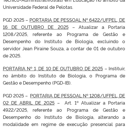
Universidade Federal de Pelotas.
PGD 2025 –
PORTARIA DE PESSOAL Nº 6422/UFPEL, DE
16 DE OUTUBRO DE 2025
– Atualizar a Portaria
1208/2025, referente ao Programa de Gestão e
Desempenho do Instituto de Biologia, excluindo o
servidor Jean Piraine Souza, a contar de 01 de outubro
de 2025.
PORTARIA Nº 1, DE 10 DE OUTUBRO DE 2025
– Instituir,
no âmbito do Instituto de Biologia, o Programa de
Gestão e Desempenho (PGD-IB).
PGD 2025 –
PORTARIA DE PESSOAL Nº 1208/UFPEL, DE
02 DE ABRIL DE 2025
– Art. 1º Atualizar a Portaria
4922/2025, referente ao Programa de Gestão e
Desempenho do Instituto de Biologia, alterando a
modalidade em regime de execução presencial para