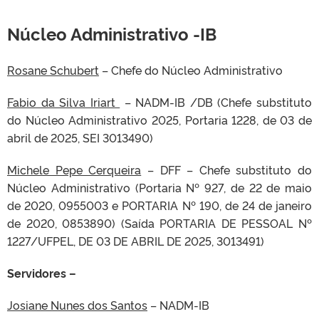
Núcleo Administrativo -IB
Rosane Schubert
– Chefe do Núcleo Administrativo
Fabio da Silva Iriart
– NADM-IB /DB (Chefe substituto
do Núcleo Administrativo 2025, Portaria 1228, de 03 de
abril de 2025, SEI 3013490)
Michele Pepe Cerqueira
– DFF – Chefe substituto do
Núcleo Administrativo (Portaria Nº 927, de 22 de maio
de 2020, 0955003 e PORTARIA Nº 190, de 24 de janeiro
de 2020, 0853890) (Saída PORTARIA DE PESSOAL Nº
1227/UFPEL, DE 03 DE ABRIL DE 2025, 3013491)
Servidores –
Josiane Nunes dos Santos
– NADM-IB