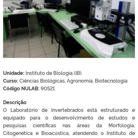
Unidade:
Instituto de Biologia (IB)
Curso:
Ciências Biológicas, Agronomia, Biotecnologia
Código NULAB:
90521
Descrição
O Laboratório de Invertebrados está estruturado e
equipado para o desenvolvimento de estudos e
pesquisas científicas nas áreas da Morfologia,
Citogenética e Bioacústica, atendendo o Instituto de