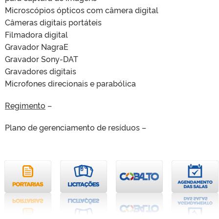
Microscópios ópticos com câmera digital
Câmeras digitais portáteis
Filmadora digital
Gravador NagraE
Gravador Sony-DAT
Gravadores digitais
Microfones direcionais e parabólica
Regimento
–
Plano de gerenciamento de resíduos –