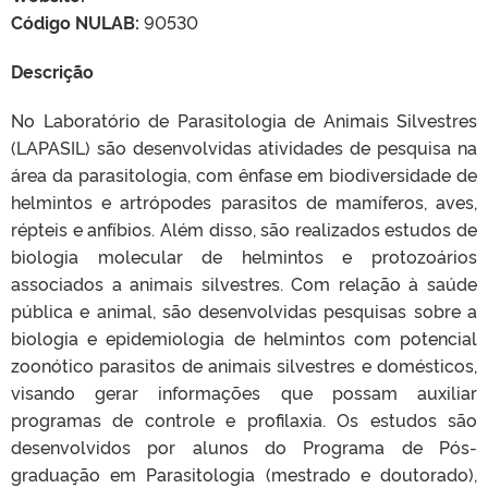
Código NULAB:
90530
Descrição
No Laboratório de Parasitologia de Animais Silvestres
(LAPASIL) são desenvolvidas atividades de pesquisa na
área da parasitologia, com ênfase em biodiversidade de
helmintos e artrópodes parasitos de mamíferos, aves,
répteis e anfíbios. Além disso, são realizados estudos de
biologia molecular de helmintos e protozoários
associados a animais silvestres. Com relação à saúde
pública e animal, são desenvolvidas pesquisas sobre a
biologia e epidemiologia de helmintos com potencial
zoonótico parasitos de animais silvestres e domésticos,
visando gerar informações que possam auxiliar
programas de controle e profilaxia. Os estudos são
desenvolvidos por alunos do Programa de Pós-
graduação em Parasitologia (mestrado e doutorado),