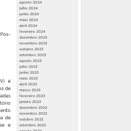
agosto 2024
julho 2024
junho 2024
maio 2024
abril 2024
fevereiro 2024
 Pós-
dezembro 2023
novembro 2023
outubro 2023
setembro 2023
agosto 2023
julho 2023
junho 2023
maio 2023
MV) é
abril 2023
os de
março 2023
vadas
fevereiro 2023
tório
janeiro 2023
dezembro 2022
mento
novembro 2022
ea de
outubro 2022
ese e
setembro 2022
agosto 2022