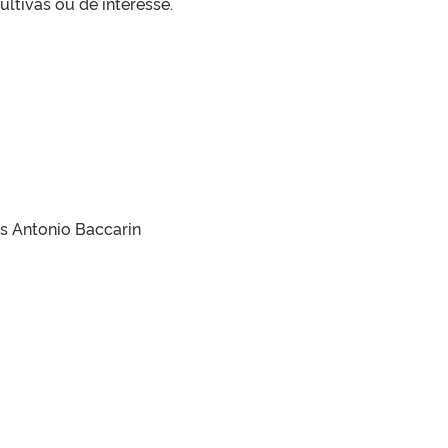
ltivas ou de interesse.
s Antonio Baccarin