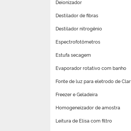
Deionizador
Destilador de fibras
Destilador nitrogênio
Espectrofotômetros
Estufa secagem
Evaporador rotativo com banho
Fonte de luz para eletrodo de Cla
Freezer e Geladeira
Homogeneizador de amostra
Leitura de Elisa com filtro