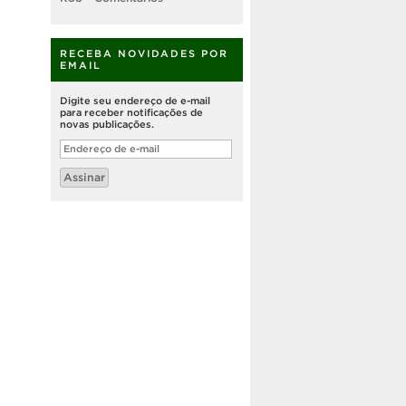
RECEBA NOVIDADES POR
EMAIL
Digite seu endereço de e-mail
para receber notificações de
novas publicações.
Endereço
de
e-
Assinar
mail