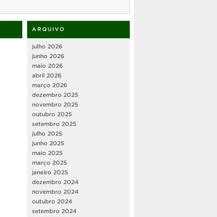
ARQUIVO
julho 2026
junho 2026
maio 2026
abril 2026
março 2026
dezembro 2025
novembro 2025
outubro 2025
setembro 2025
julho 2025
junho 2025
maio 2025
março 2025
janeiro 2025
dezembro 2024
novembro 2024
outubro 2024
setembro 2024