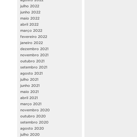
julho 2022
junho 2022
maio 2022
abril 2022
março 2022
fevereiro 2022
janeiro 2022
dezembro 2021
novembro 2021
outubro 2021
setembro 2021
agosto 2021
julho 2021
junho 2021
maio 2021
abril 2021
março 2021
novembro 2020
outubro 2020
setembro 2020
agosto 2020
julho 2020