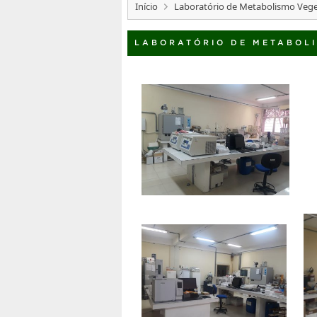
Início
Laboratório de Metabolismo Vege
LABORATÓRIO DE METABOL