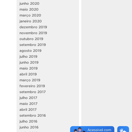
junho 2020
maio 2020
março 2020
janeiro 2020
dezembro 2019
novembro 2019
outubro 2019
setembro 2019
agosto 2019
julho 2019
junho 2019
maio 2019
abril 2019
março 2019
fevereiro 2019
setembro 2017
julho 2017
maio 2017
abril 2017
setembro 2016
julho 2016
junho 2016