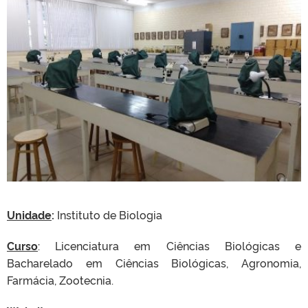
Unidade
:
Instituto de Biologia
Curso
: Licenciatura em Ciências Biológicas e
Bacharelado em Ciências Biológicas, Agronomia,
Farmácia, Zootecnia.