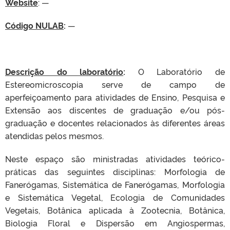
Website
: —
Código NULAB
:
—
Descrição do laboratório
:
O Laboratório de
Estereomicroscopia serve de campo de
aperfeiçoamento para atividades de Ensino, Pesquisa e
Extensão aos discentes de graduação e/ou pós-
graduação e docentes relacionados às diferentes áreas
atendidas pelos mesmos.
Neste espaço são ministradas atividades teórico-
práticas das seguintes disciplinas: Morfologia de
Fanerógamas, Sistemática de Fanerógamas, Morfologia
e Sistemática Vegetal, Ecologia de Comunidades
Vegetais, Botânica aplicada à Zootecnia, Botânica,
Biologia Floral e Dispersão em Angiospermas,