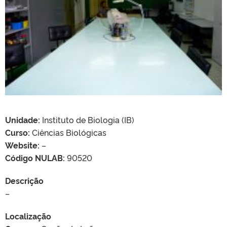
Unidade:
Instituto de Biologia (IB)
Curso:
Ciências Biológicas
Website:
–
Código NULAB:
90520
Descrição
–
Localização