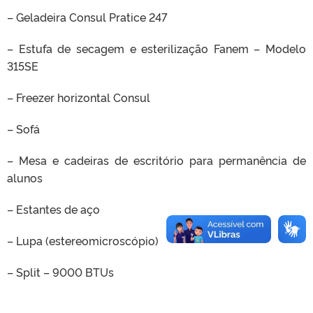
– Geladeira Consul Pratice 247
– Estufa de secagem e esterilização Fanem – Modelo
315SE
– Freezer horizontal Consul
– Sofá
– Mesa e cadeiras de escritório para permanência de
alunos
– Estantes de aço
– Lupa (estereomicroscópio)
– Split – 9000 BTUs