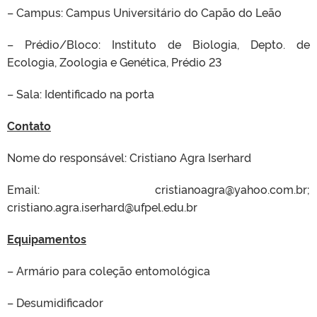
– Campus: Campus Universitário do Capão do Leão
– Prédio/Bloco: Instituto de Biologia, Depto. de
Ecologia, Zoologia e Genética, Prédio 23
– Sala: Identificado na porta
Contato
Nome do responsável: Cristiano Agra Iserhard
Email: cristianoagra@yahoo.com.br;
cristiano.agra.iserhard@ufpel.edu.br
Equipamentos
– Armário para coleção entomológica
– Desumidificador