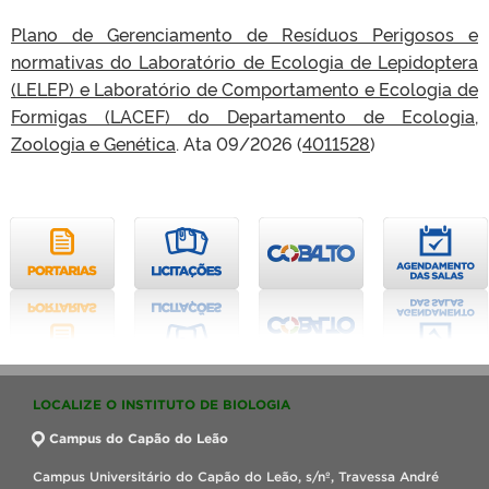
Plano de Gerenciamento de Resíduos Perigosos e
normativas do Laboratório de Ecologia de Lepidoptera
(LELEP) e Laboratório de Comportamento e Ecologia de
Formigas (LACEF) do Departamento de Ecologia,
Zoologia e Genética
. Ata 09/2026 (
4011528
)
LOCALIZE O INSTITUTO DE BIOLOGIA
Campus do Capão do Leão
Campus Universitário do Capão do Leão, s/nº, Travessa André