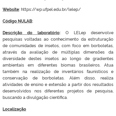
Website
: https://wp.ufpel.edu.br/lelep/
Código NULAB
:
Descrição do laboratório
:
O LELep desenvolve
pesquisas voltadas ao conhecimento da estruturação
de comunidades de insetos, com foco em borboletas,
através da avaliação de múltiplas dimensões da
diversidade destes insetos ao longo de gradientes
ambientais em diferentes biomas brasileiros. Atua
também na realização de inventários faunísticos e
conservação de borboletas. Além disso, realiza
atividades de ensino e extensão a partir dos resultados
desenvolvidos nos diferentes projetos de pesquisa,
buscando a divulgação científica.
Localização