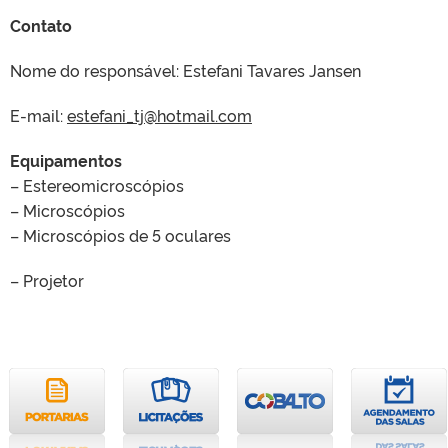
Contato
Nome do responsável: Estefani Tavares Jansen
E-mail:
estefani_tj@hotmail.com
Equipamentos
– Estereomicroscópios
– Microscópios
– Microscópios de 5 oculares
– Projetor