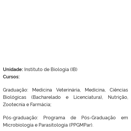
Unidade:
Instituto de Biologia (IB)
Cursos:
Graduação: Medicina Veterinária, Medicina, Ciências
Biológicas (Bacharelado e Licenciatura), Nutrição,
Zootecnia e Farmácia;
Pós-graduação: Programa de Pós-Graduação em
Microbiologia e Parasitologia (PPGMPar).