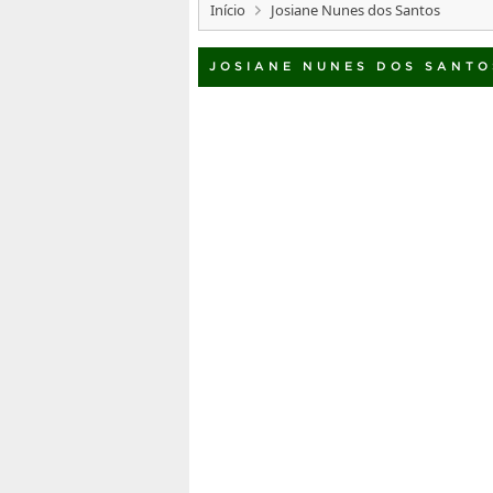
Início
Josiane Nunes dos Santos
JOSIANE NUNES DOS SANTO