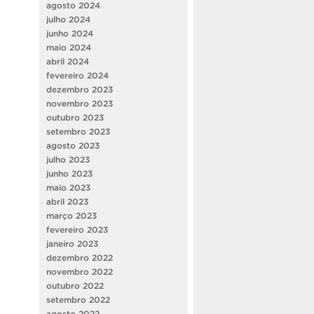
agosto 2024
julho 2024
junho 2024
maio 2024
abril 2024
fevereiro 2024
dezembro 2023
novembro 2023
outubro 2023
setembro 2023
agosto 2023
julho 2023
junho 2023
maio 2023
abril 2023
março 2023
fevereiro 2023
janeiro 2023
dezembro 2022
novembro 2022
outubro 2022
setembro 2022
agosto 2022