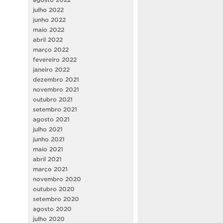
julho 2022
junho 2022
maio 2022
abril 2022
março 2022
fevereiro 2022
janeiro 2022
dezembro 2021
novembro 2021
outubro 2021
setembro 2021
agosto 2021
julho 2021
junho 2021
maio 2021
abril 2021
março 2021
novembro 2020
outubro 2020
setembro 2020
agosto 2020
julho 2020