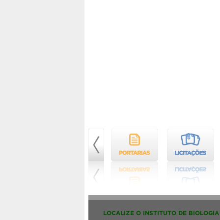
LOCALIZE O INSTITUTO DE BIOLOGIA