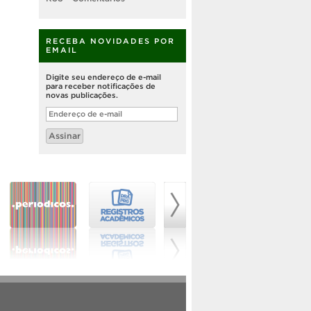
RECEBA NOVIDADES POR
EMAIL
Digite seu endereço de e-mail
para receber notificações de
novas publicações.
Endereço
de
e-
Assinar
mail