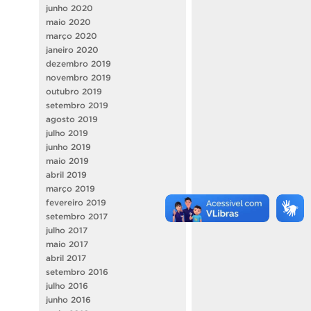
junho 2020
maio 2020
março 2020
janeiro 2020
dezembro 2019
novembro 2019
outubro 2019
setembro 2019
agosto 2019
julho 2019
junho 2019
maio 2019
abril 2019
março 2019
fevereiro 2019
setembro 2017
julho 2017
maio 2017
abril 2017
setembro 2016
julho 2016
junho 2016