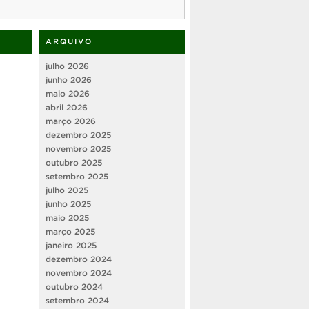
ARQUIVO
julho 2026
junho 2026
maio 2026
abril 2026
março 2026
dezembro 2025
novembro 2025
outubro 2025
setembro 2025
julho 2025
junho 2025
maio 2025
março 2025
janeiro 2025
dezembro 2024
novembro 2024
outubro 2024
setembro 2024