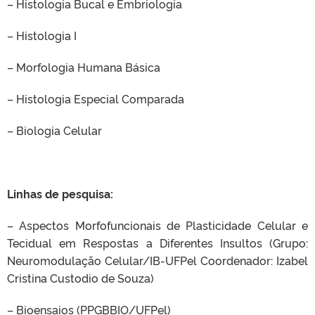
– Histologia Bucal e Embriologia
– Histologia I
– Morfologia Humana Básica
– Histologia Especial Comparada
– Biologia Celular
Linhas de pesquisa:
– Aspectos Morfofuncionais de Plasticidade Celular e
Tecidual em Respostas a Diferentes Insultos (Grupo:
Neuromodulação Celular/IB-UFPel Coordenador: Izabel
Cristina Custodio de Souza)
– Bioensaios (PPGBBIO/UFPel)