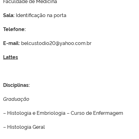
Faculdade de Medicina
Sala:
Identificação na porta
Telefone:
E-mail:
belcustodio20@yahoo.com.br
Lattes
Disciplinas:
Graduação
– Histologia e Embriologia – Curso de Enfermagem
– Histologia Geral