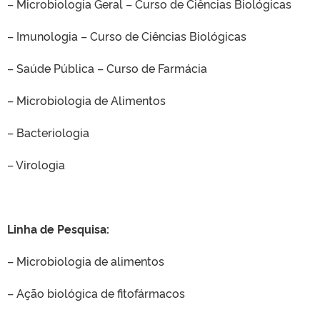
– Microbiologia Geral – Curso de Ciências Biológicas
– Imunologia – Curso de Ciências Biológicas
– Saúde Pública – Curso de Farmácia
– Microbiologia de Alimentos
– Bacteriologia
– Virologia
Linha de Pesquisa:
– Microbiologia de alimentos
– Ação biológica de fitofármacos