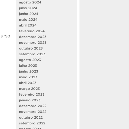
agosto 2024
julho 2024
junho 2024
maio 2024
abril 2024
fevereiro 2024
Curso
dezembro 2023
novembro 2023
outubro 2023
setembro 2023
agosto 2023
julho 2023
junho 2023
maio 2023
abril 2023
março 2023
fevereiro 2023
janeiro 2023
dezembro 2022
novembro 2022
outubro 2022
setembro 2022
agosto 2022