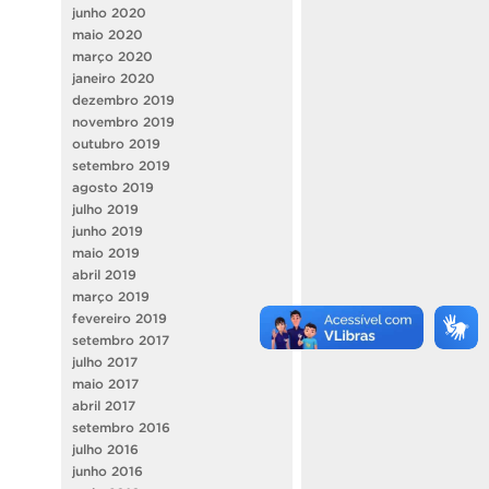
junho 2020
maio 2020
março 2020
janeiro 2020
dezembro 2019
novembro 2019
outubro 2019
setembro 2019
agosto 2019
julho 2019
junho 2019
maio 2019
abril 2019
março 2019
fevereiro 2019
setembro 2017
julho 2017
maio 2017
abril 2017
setembro 2016
julho 2016
junho 2016