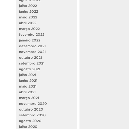
julho 2022
junho 2022
maio 2022
abril 2022
março 2022
fevereiro 2022
janeiro 2022
dezembro 2021
novembro 2021
outubro 2021
setembro 2021
agosto 2021
julho 2021
junho 2021
maio 2021
abril 2021
março 2021
novembro 2020
outubro 2020
setembro 2020
agosto 2020
julho 2020