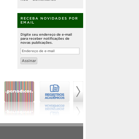
RECEBA NOVIDADES POR
EMAIL
Digite seu endereço de e-mail
para receber notificações de
novas publicações.
Endereço
de
e-
Assinar
mail