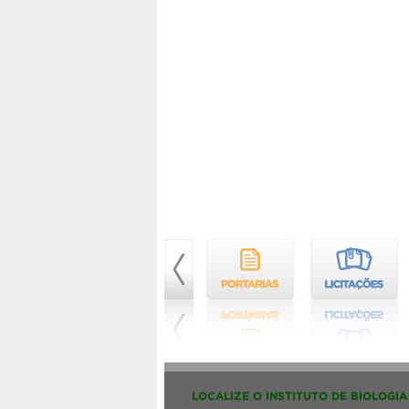
LOCALIZE O INSTITUTO DE BIOLOGIA