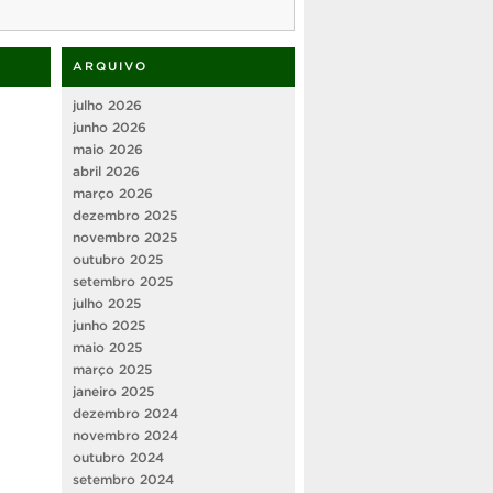
ARQUIVO
julho 2026
junho 2026
maio 2026
abril 2026
março 2026
dezembro 2025
novembro 2025
outubro 2025
setembro 2025
julho 2025
junho 2025
maio 2025
março 2025
janeiro 2025
dezembro 2024
novembro 2024
outubro 2024
setembro 2024