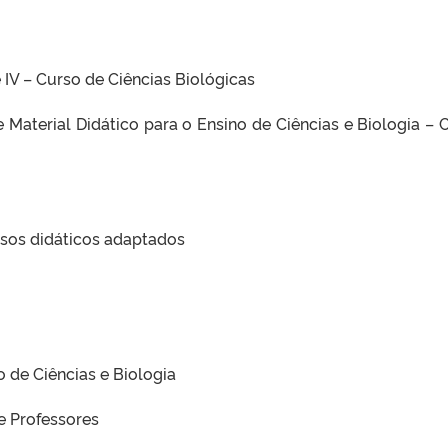
 e IV – Curso de Ciências Biológicas
Material Didático para o Ensino de Ciências e Biologia – 
rsos didáticos adaptados
o de Ciências e Biologia
e Professores