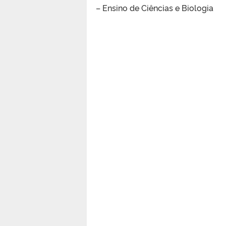
– Ensino de Ciências e Biologia