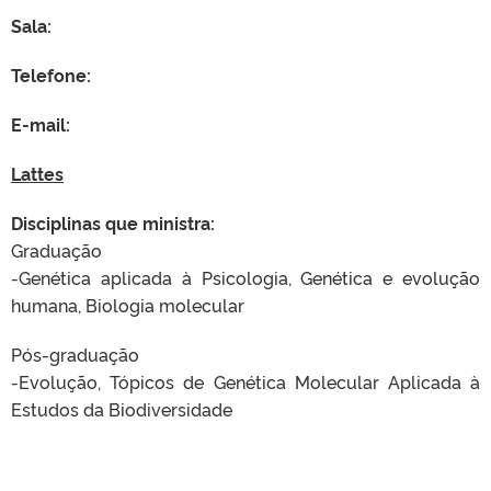
Sala:
Telefone:
E-mail:
Lattes
Disciplinas que ministra:
Graduação
-Genética aplicada à Psicologia, Genética e evolução
humana, Biologia molecular
Pós-graduação
-Evolução, Tópicos de Genética Molecular Aplicada à
Estudos da Biodiversidade