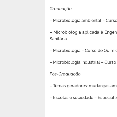
Graduação
– Microbiologia ambiental – Curso
– Microbiologia aplicada à Engen
Sanitária
– Microbiologia – Curso de Químic
– Microbiologia industrial – Curso
Pós-Graduação
– Temas geradores: mudanças amb
– Escolas e sociedade – Especia