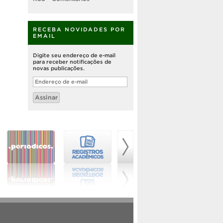
RECEBA NOVIDADES POR
EMAIL
Digite seu endereço de e-mail
para receber notificações de
novas publicações.
Endereço
de
e-
Assinar
mail