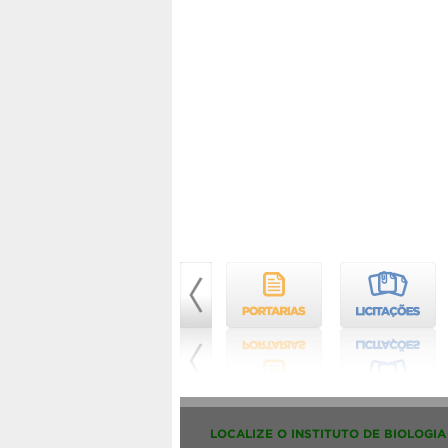
LOCALIZE O INSTITUTO DE BIOLOGIA