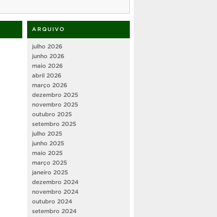
ARQUIVO
julho 2026
junho 2026
maio 2026
abril 2026
março 2026
dezembro 2025
novembro 2025
outubro 2025
setembro 2025
julho 2025
junho 2025
maio 2025
março 2025
janeiro 2025
dezembro 2024
novembro 2024
outubro 2024
setembro 2024