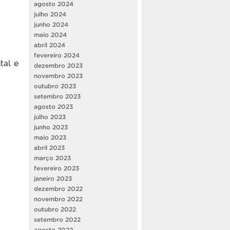
agosto 2024
julho 2024
junho 2024
maio 2024
abril 2024
fevereiro 2024
tal e
dezembro 2023
novembro 2023
outubro 2023
setembro 2023
agosto 2023
julho 2023
junho 2023
maio 2023
abril 2023
março 2023
fevereiro 2023
janeiro 2023
dezembro 2022
novembro 2022
outubro 2022
setembro 2022
agosto 2022