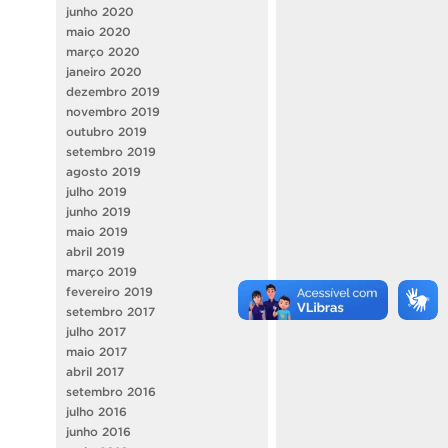
junho 2020
maio 2020
março 2020
janeiro 2020
dezembro 2019
novembro 2019
outubro 2019
setembro 2019
agosto 2019
julho 2019
junho 2019
maio 2019
abril 2019
março 2019
fevereiro 2019
setembro 2017
julho 2017
maio 2017
abril 2017
setembro 2016
julho 2016
junho 2016