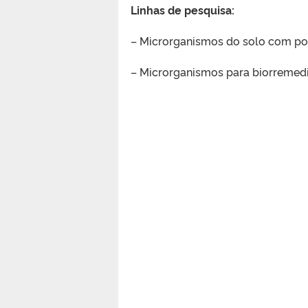
Linhas de pesquisa:
– Microrganismos do solo com po
– Microrganismos para biorremed