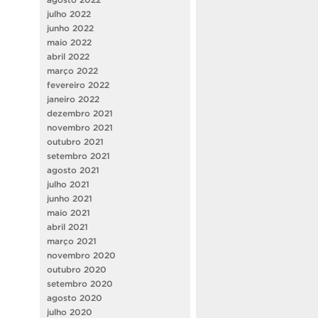
julho 2022
junho 2022
maio 2022
abril 2022
março 2022
fevereiro 2022
janeiro 2022
dezembro 2021
novembro 2021
outubro 2021
setembro 2021
agosto 2021
julho 2021
junho 2021
maio 2021
abril 2021
março 2021
novembro 2020
outubro 2020
setembro 2020
agosto 2020
julho 2020