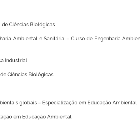
 de Ciências Biológicas
haria Ambiental e Sanitária – Curso de Engenharia Ambien
a Industrial
 de Ciências Biológicas
ientais globais – Especialização em Educação Ambiental
lização em Educação Ambiental