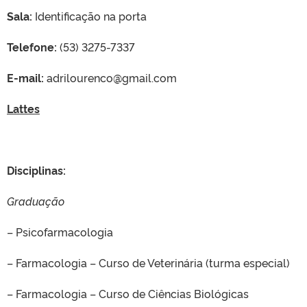
Sala:
Identificação na porta
Telefone:
(53) 3275-7337
E-mail:
adrilourenco@gmail.com
Lattes
Disciplinas:
Graduação
– Psicofarmacologia
– Farmacologia – Curso de Veterinária (turma especial)
– Farmacologia – Curso de Ciências Biológicas