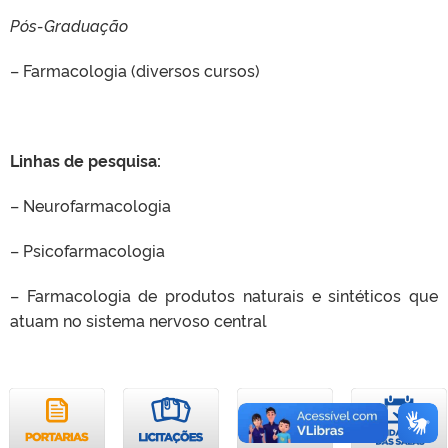
Pós-Graduação
– Farmacologia (diversos cursos)
Linhas de pesquisa:
– Neurofarmacologia
– Psicofarmacologia
– Farmacologia de produtos naturais e sintéticos que
atuam no sistema nervoso central