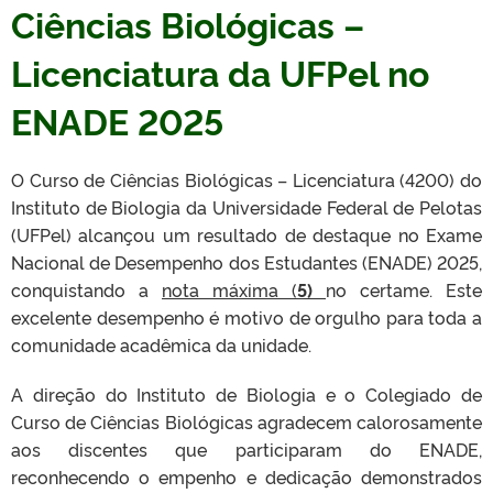
Ciências Biológicas –
Licenciatura da UFPel no
ENADE 2025
O Curso de Ciências Biológicas – Licenciatura (4200) do
Instituto de Biologia da Universidade Federal de Pelotas
(UFPel) alcançou um resultado de destaque no Exame
Nacional de Desempenho dos Estudantes (ENADE) 2025,
conquistando a
nota máxima (
5)
no certame. Este
excelente desempenho é motivo de orgulho para toda a
comunidade acadêmica da unidade.
A direção do Instituto de Biologia e o Colegiado de
Curso de Ciências Biológicas agradecem calorosamente
aos discentes que participaram do ENADE,
reconhecendo o empenho e dedicação demonstrados