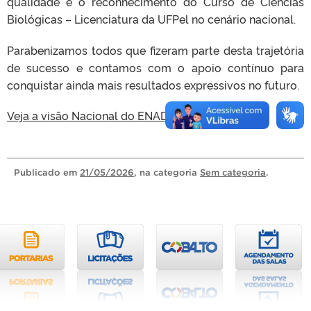
qualidade e o reconhecimento do Curso de Ciências
Biológicas – Licenciatura da UFPel no cenário nacional.
Parabenizamos todos que fizeram parte desta trajetória
de sucesso e contamos com o apoio contínuo para
conquistar ainda mais resultados expressivos no futuro.
Veja a visão Nacional do ENADE.
Publicado
em
21/05/2026
, na categoria
Sem categoria
.