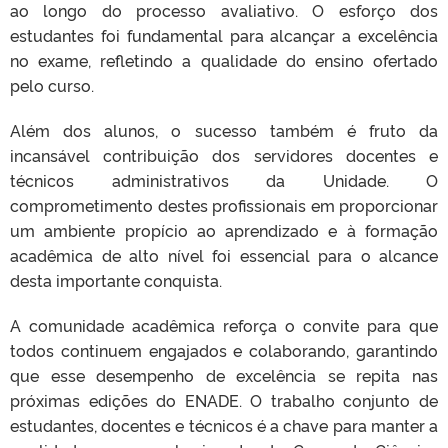
ao longo do processo avaliativo. O esforço dos
estudantes foi fundamental para alcançar a excelência
no exame, refletindo a qualidade do ensino ofertado
pelo curso.
Além dos alunos, o sucesso também é fruto da
incansável contribuição dos servidores docentes e
técnicos administrativos da Unidade. O
comprometimento destes profissionais em proporcionar
um ambiente propício ao aprendizado e à formação
acadêmica de alto nível foi essencial para o alcance
desta importante conquista.
A comunidade acadêmica reforça o convite para que
todos continuem engajados e colaborando, garantindo
que esse desempenho de excelência se repita nas
próximas edições do ENADE. O trabalho conjunto de
estudantes, docentes e técnicos é a chave para manter a