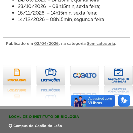
23/10/2026 – 08h15min, sexta feira;
16/11/2026 – 14h15min, sexta feira;
14/12/2026 – 08h15min, segunda feira
Publicado
em
02/04/2026
, na categoria
Sem categoria
.
LOCALIZE O INSTITUTO DE BIOLOGIA
Campus do Capão do Leão