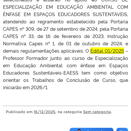
ESPECIALIZAÇÃO EM EDUCAÇÃO AMBIENTAL COM
ÊNFASE EM ESPAÇOS EDUCADORES SUSTENTÁVEIS,
atendendo ao regramento estabelecido pela Portaria
CAPES nº 309, de 27 de setembro de 2024, pela Portaria
CAPES nº 33, de 16 de fevereiro de 2023, Instrução
Normativa Capes nº 1, de 01 de outubro de 2024, e
demais regulamentações aplicáveis. O
Edital 01/2025
–
Professor Formador junto ao curso de Especialização
em Educação Ambiental com ênfase em Espaços
Educadores Sustentáveis-EAESS tem como objetivo
orientar os Trabalhos de Conclusão de Curso, que
iniciarão em 2026/1.
Publicado
em
16/12/2025
, na categoria
Sem categoria
.