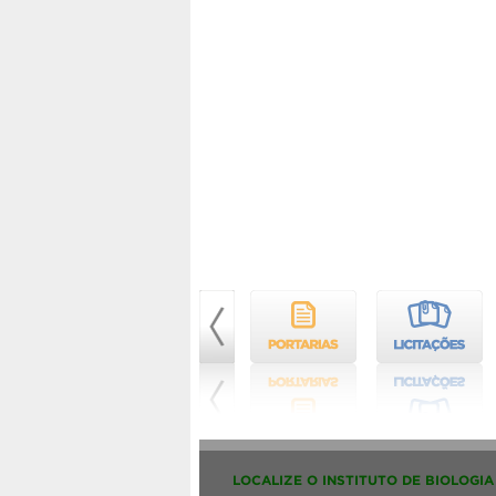
LOCALIZE O INSTITUTO DE BIOLOGIA