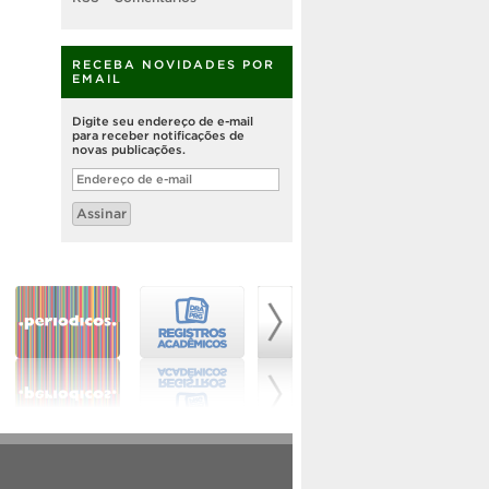
RECEBA NOVIDADES POR
EMAIL
Digite seu endereço de e-mail
para receber notificações de
novas publicações.
Endereço
de
e-
Assinar
mail