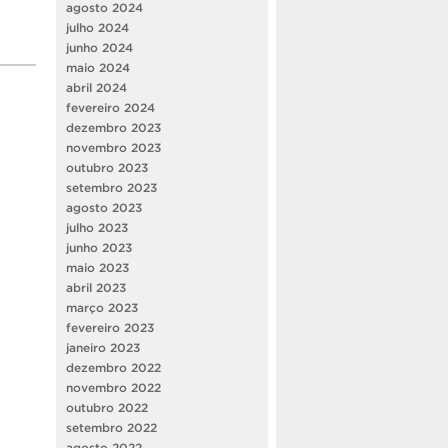
agosto 2024
julho 2024
junho 2024
maio 2024
abril 2024
fevereiro 2024
dezembro 2023
novembro 2023
outubro 2023
setembro 2023
agosto 2023
julho 2023
junho 2023
maio 2023
abril 2023
março 2023
fevereiro 2023
janeiro 2023
dezembro 2022
novembro 2022
outubro 2022
setembro 2022
agosto 2022