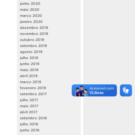
junho 2020
maio 2020
março 2020
janeiro 2020
dezembro 2019
novembro 2019
outubro 2019
setembro 2019
agosto 2019
julho 2019
junho 2019
maio 2019
abril 2019
março 2019
fevereiro 2019
setembro 2017
julho 2017
maio 2017
abril 2017
setembro 2016
julho 2016
junho 2016