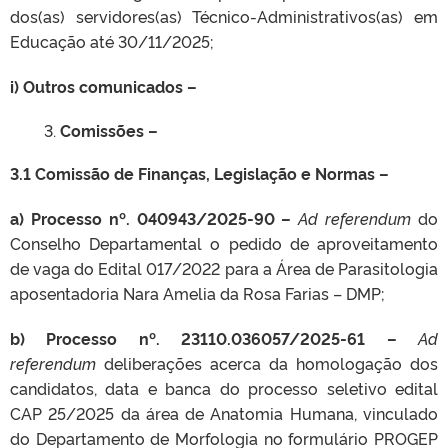
dos(as) servidores(as) Técnico-Administrativos(as) em
Educação até 30/11/2025;
i) Outros comunicados –
Comissões –
3.1 Comissão de Finanças, Legislação e Normas –
a) Processo nº.
040943/2025-90
–
Ad referendum
do
Conselho Departamental o pedido de aproveitamento
de vaga do Edital 017/2022 para a Área de Parasitologia
aposentadoria Nara Amelia da Rosa Farias – DMP;
b) Processo nº. 23110.036057/2025-61 –
Ad
referendum
deliberações acerca da homologação dos
candidatos, data e banca do processo seletivo edital
CAP 25/2025 da área de Anatomia Humana, vinculado
do Departamento de Morfologia no formulário PROGEP