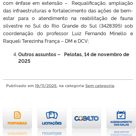
com ênfase em extensão – Requalificação, ampliação
das infraestruturas e fortalecimento das ações de bem-
estar para o atendimento na reabilitação de fauna
silvestre no Sul do Rio Grande do Sul (3428395) sob
coordenação do professor Luiz Fernando Minello e
Raqueli Terezinha França – DM e DCV;
Outros assuntos –
Pelotas, 14 de novembro de
2025
Publicado
em
19/11/2025
, na categoria
Sem categoria
.