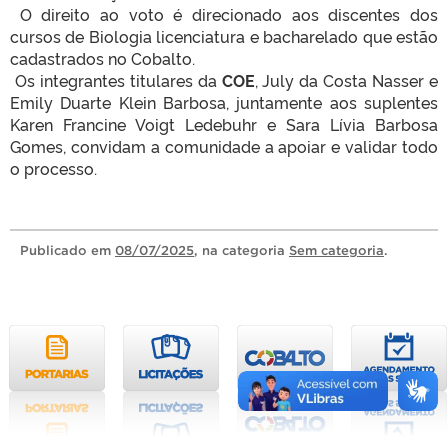
O direito ao voto é direcionado aos discentes dos
cursos de Biologia licenciatura e bacharelado que estão
cadastrados no Cobalto.
Os integrantes titulares da
COE
, July da Costa Nasser e
Emily Duarte Klein Barbosa, juntamente aos suplentes
Karen Francine Voigt Ledebuhr e Sara Lívia Barbosa
Gomes, convidam a comunidade a apoiar e validar todo
o processo.
Publicado
em
08/07/2025
, na categoria
Sem categoria
.