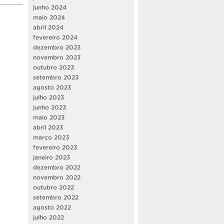
junho 2024
maio 2024
abril 2024
fevereiro 2024
dezembro 2023
novembro 2023
outubro 2023
setembro 2023
agosto 2023
julho 2023
junho 2023
maio 2023
abril 2023
março 2023
fevereiro 2023
janeiro 2023
dezembro 2022
novembro 2022
outubro 2022
setembro 2022
agosto 2022
julho 2022