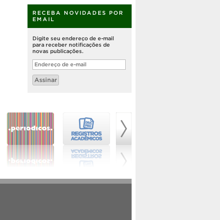
RECEBA NOVIDADES POR
EMAIL
Digite seu endereço de e-mail
para receber notificações de
novas publicações.
Endereço
de
e-
Assinar
mail