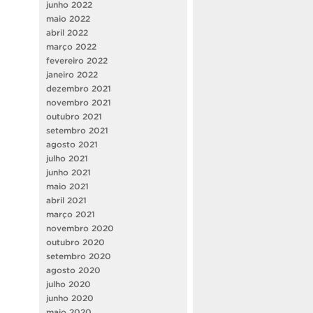
junho 2022
maio 2022
abril 2022
março 2022
fevereiro 2022
janeiro 2022
dezembro 2021
novembro 2021
outubro 2021
setembro 2021
agosto 2021
julho 2021
junho 2021
maio 2021
abril 2021
março 2021
novembro 2020
outubro 2020
setembro 2020
agosto 2020
julho 2020
junho 2020
maio 2020