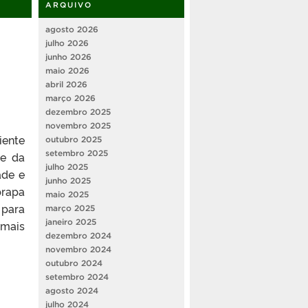
ARQUIVO
agosto 2026
julho 2026
junho 2026
maio 2026
abril 2026
março 2026
dezembro 2025
novembro 2025
iente
outubro 2025
setembro 2025
pe da
julho 2025
ade e
junho 2025
brapa
maio 2025
 para
março 2025
janeiro 2025
mais
dezembro 2024
novembro 2024
outubro 2024
setembro 2024
agosto 2024
julho 2024