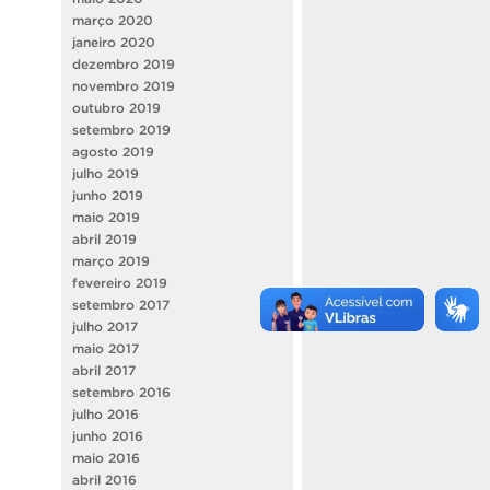
março 2020
janeiro 2020
dezembro 2019
novembro 2019
outubro 2019
setembro 2019
agosto 2019
julho 2019
junho 2019
maio 2019
abril 2019
março 2019
fevereiro 2019
setembro 2017
julho 2017
maio 2017
abril 2017
setembro 2016
julho 2016
junho 2016
maio 2016
abril 2016