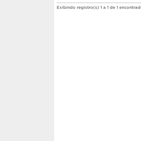
Exibindo registro(s) 1 a 1 de 1 encontrad