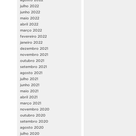
julho 2022
junho 2022
maio 2022
abril 2022
março 2022
fevereiro 2022
janeiro 2022
dezembro 2021
novembro 2021
outubro 2021
setembro 2021
agosto 2021
julho 2021
junho 2021
maio 2021
abril 2021
março 2021
novembro 2020
outubro 2020
setembro 2020
agosto 2020
julho 2020