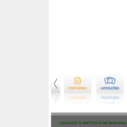
LOCALIZE O INSTITUTO DE BIOLOGIA