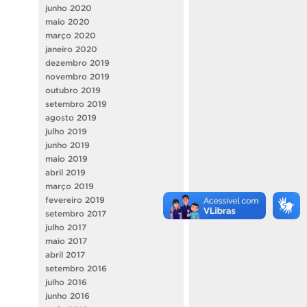
junho 2020
maio 2020
março 2020
janeiro 2020
dezembro 2019
novembro 2019
outubro 2019
setembro 2019
agosto 2019
julho 2019
junho 2019
maio 2019
abril 2019
março 2019
fevereiro 2019
setembro 2017
julho 2017
maio 2017
abril 2017
setembro 2016
julho 2016
junho 2016