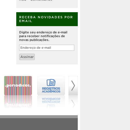
RECEBA NOVIDADES POR
EMAIL
Digite seu endereço de e-mail
para receber notificações de
novas publicações.
Endereço
de
e-
Assinar
mail