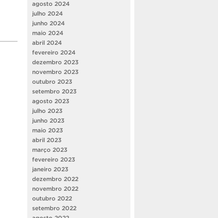
agosto 2024
julho 2024
junho 2024
maio 2024
abril 2024
fevereiro 2024
dezembro 2023
novembro 2023
outubro 2023
setembro 2023
agosto 2023
julho 2023
junho 2023
maio 2023
abril 2023
março 2023
fevereiro 2023
janeiro 2023
dezembro 2022
novembro 2022
outubro 2022
setembro 2022
agosto 2022