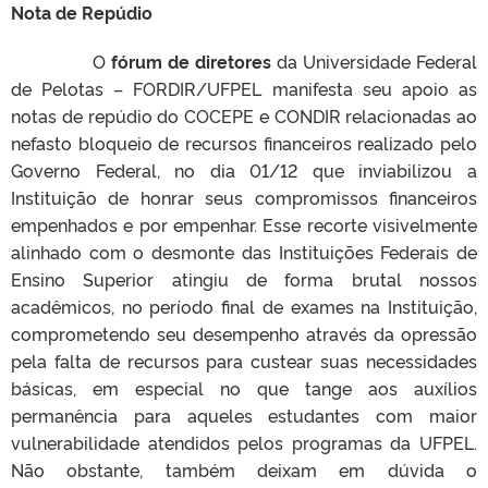
Nota de Repúdio
O
fórum de diretores
da Universidade Federal
de Pelotas – FORDIR/UFPEL manifesta seu apoio as
notas de repúdio do COCEPE e CONDIR relacionadas ao
nefasto bloqueio de recursos financeiros realizado pelo
Governo Federal, no dia 01/12 que inviabilizou a
Instituição de honrar seus compromissos financeiros
empenhados e por empenhar. Esse recorte visivelmente
alinhado com o desmonte das Instituições Federais de
Ensino Superior atingiu de forma brutal nossos
acadêmicos, no período final de exames na Instituição,
comprometendo seu desempenho através da opressão
pela falta de recursos para custear suas necessidades
básicas, em especial no que tange aos auxílios
permanência para aqueles estudantes com maior
vulnerabilidade atendidos pelos programas da UFPEL.
Não obstante, também deixam em dúvida o