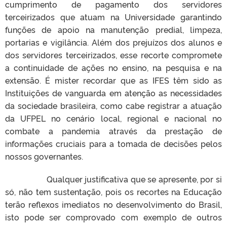
cumprimento de pagamento dos servidores
terceirizados que atuam na Universidade garantindo
funções de apoio na manutenção predial, limpeza,
portarias e vigilância. Além dos prejuízos dos alunos e
dos servidores terceirizados, esse recorte compromete
a continuidade de ações no ensino, na pesquisa e na
extensão. É mister recordar que as IFES têm sido as
Instituições de vanguarda em atenção as necessidades
da sociedade brasileira, como cabe registrar a atuação
da UFPEL no cenário local, regional e nacional no
combate a pandemia através da prestação de
informações cruciais para a tomada de decisões pelos
nossos governantes.
Qualquer justificativa que se apresente, por si
só, não tem sustentação, pois os recortes na Educação
terão reflexos imediatos no desenvolvimento do Brasil,
isto pode ser comprovado com exemplo de outros