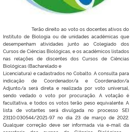
Terão direito ao voto os docentes ativos do
Instituto de Biologia ou de unidades acadêmicas que
desempenham atividades junto ao Colegiado dos
Cursos de Ciências Biológicas, e os acadêmicos listados
nas relações de discentes dos Cursos de Ciências
Biológicas (Bacharelado e
Licenciatura) e cadastrados no Cobalto. A consulta para
indicação de Coordenador/a e Coordenador/a
Adjunto/a será direta e realizada por voto universal,
sendo vedado o voto por procuração. A votação é
facultativa, e todos os votos terão peso equivalente. A
lista de votantes será divulgada no processo SEI
23110.030544/2021-97 no dia 23 de março de 2022.
Qualquer correção deve ser informada via e-mail da