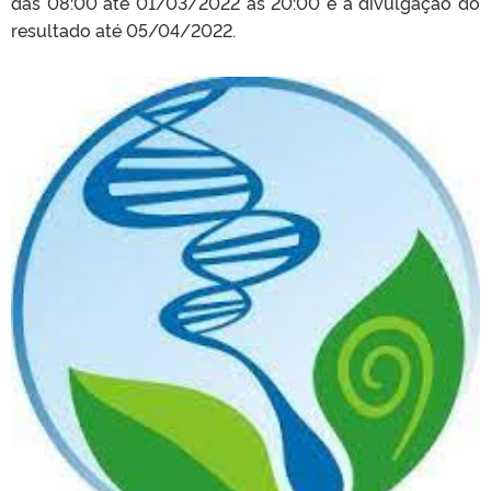
das 08:00 até 01/03/2022 às 20:00 e a divulgação do
resultado até 05/04/2022.