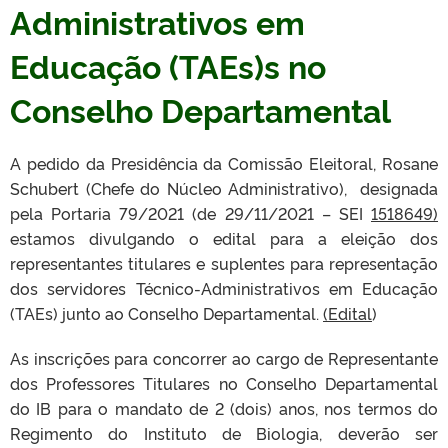
Administrativos em
Educação (TAEs)s no
Conselho Departamental
A pedido da Presidência da Comissão Eleitoral, Rosane
Schubert (Chefe do Núcleo Administrativo), designada
pela Portaria 79/2021 (de 29/11/2021 – SEI
1518649)
estamos divulgando o edital para a eleição dos
representantes titulares e suplentes para representação
dos servidores Técnico-Administrativos em Educação
(TAEs) junto ao Conselho Departamental.
(Edital
)
As inscrições para concorrer ao cargo de Representante
dos Professores Titulares no Conselho Departamental
do IB para o mandato de 2 (dois) anos, nos termos do
Regimento do Instituto de Biologia, deverão ser