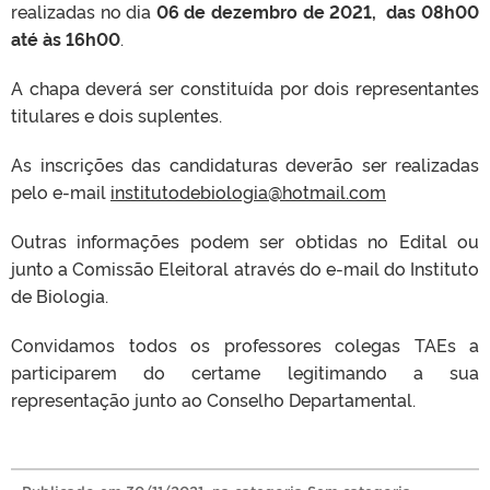
realizadas no dia
06 de dezembro de 2021, das 08h00
até às 16h00
.
A chapa deverá ser constituída por dois representantes
titulares e dois suplentes.
As inscrições das candidaturas deverão ser realizadas
pelo e-mail
institutodebiologia@hotmail.com
Outras informações podem ser obtidas no Edital ou
junto a Comissão Eleitoral através do e-mail do Instituto
de Biologia.
Convidamos todos os professores colegas TAEs a
participarem do certame legitimando a sua
representação junto ao Conselho Departamental.