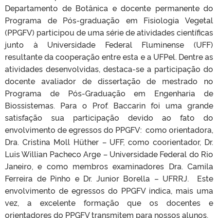
Departamento de Botânica e docente permanente do
Programa de Pós-graduação em Fisiologia Vegetal
(PPGFV) participou de uma série de atividades científicas
junto à Universidade Federal Fluminense (UFF)
resultante da cooperação entre esta e a UFPel. Dentre as
atividades desenvolvidas, destaca-se a participação do
docente avaliador de dissertação de mestrado no
Programa de Pós-Graduação em Engenharia de
Biossistemas. Para o Prof. Baccarin foi uma grande
satisfação sua participação devido ao fato do
envolvimento de egressos do PPGFV: como orientadora,
Dra. Cristina Moll Hüther – UFF, como coorientador, Dr.
Luis Willian Pacheco Arge – Universidade Federal do Rio
Janeiro, e como membros examinadores Dra. Camila
Ferreira de Pinho e Dr. Junior Borella – UFRRJ. Este
envolvimento de egressos do PPGFV indica, mais uma
vez, a excelente formação que os docentes e
orientadores do PPGFV transmitem para nossos alunos.