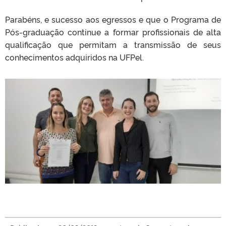
Parabéns, e sucesso aos egressos e que o Programa de
Pós-graduação continue a formar profissionais de alta
qualificação que permitam a transmissão de seus
conhecimentos adquiridos na UFPel.