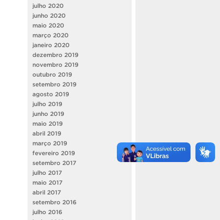
julho 2020
junho 2020
maio 2020
março 2020
janeiro 2020
dezembro 2019
novembro 2019
outubro 2019
setembro 2019
agosto 2019
julho 2019
junho 2019
maio 2019
abril 2019
março 2019
fevereiro 2019
setembro 2017
julho 2017
maio 2017
abril 2017
setembro 2016
julho 2016