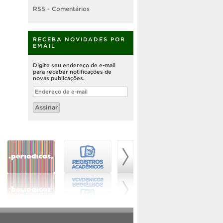
RSS - Comentários
RECEBA NOVIDADES POR
EMAIL
Digite seu endereço de e-mail
para receber notificações de
novas publicações.
Endereço
de
e-
Assinar
mail