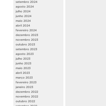
setembro 2024
agosto 2024
julho 2024
junho 2024
maio 2024
abril 2024
fevereiro 2024
dezembro 2023
novembro 2023
outubro 2023
setembro 2023
agosto 2023
julho 2023
junho 2023
maio 2023
abril 2023
março 2023
fevereiro 2023
janeiro 2023
dezembro 2022
novembro 2022
outubro 2022
setembro 2022