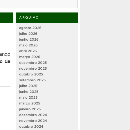
ARQUIVO
agosto 2026
julho 2026
junho 2026
maio 2026
abril 2026
rando
março 2026
ão de
dezembro 2025
novembro 2025
outubro 2025
setembro 2025
julho 2025
junho 2025
maio 2025
março 2025
janeiro 2025
dezembro 2024
novembro 2024
outubro 2024