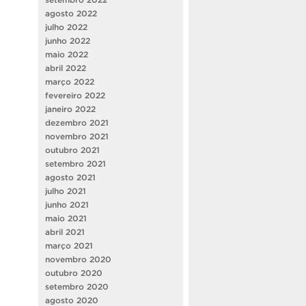
agosto 2022
julho 2022
junho 2022
maio 2022
abril 2022
março 2022
fevereiro 2022
janeiro 2022
dezembro 2021
novembro 2021
outubro 2021
setembro 2021
agosto 2021
julho 2021
junho 2021
maio 2021
abril 2021
março 2021
novembro 2020
outubro 2020
setembro 2020
agosto 2020