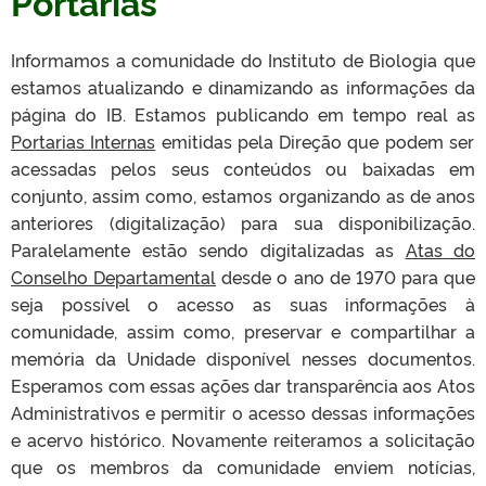
Portarias
Informamos a comunidade do Instituto de Biologia que
estamos atualizando e dinamizando as informações da
página do IB. Estamos publicando em tempo real as
Portarias Internas
emitidas pela Direção que podem ser
acessadas pelos seus conteúdos ou baixadas em
conjunto, assim como, estamos organizando as de anos
anteriores (digitalização) para sua disponibilização.
Paralelamente estão sendo digitalizadas as
Atas do
Conselho Departamental
desde o ano de 1970 para que
seja possível o acesso as suas informações à
comunidade, assim como, preservar e compartilhar a
memória da Unidade disponível nesses documentos.
Esperamos com essas ações dar transparência aos Atos
Administrativos e permitir o acesso dessas informações
e acervo histórico. Novamente reiteramos a solicitação
que os membros da comunidade enviem notícias,