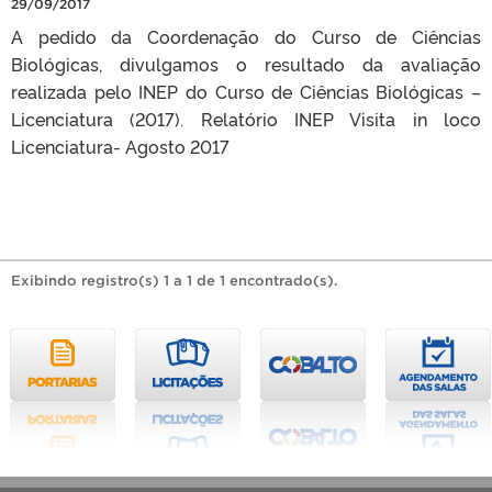
29/09/2017
A pedido da Coordenação do Curso de Ciências
Biológicas, divulgamos o resultado da avaliação
realizada pelo INEP do Curso de Ciências Biológicas –
Licenciatura (2017). Relatório INEP Visita in loco
Licenciatura- Agosto 2017
Exibindo registro(s) 1 a 1 de 1 encontrado(s).