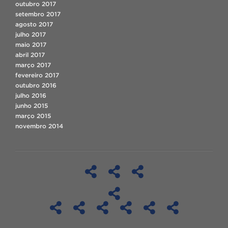
outubro 2017
setembro 2017
agosto 2017
julho 2017
maio 2017
abril 2017
março 2017
fevereiro 2017
outubro 2016
julho 2016
junho 2015
março 2015
novembro 2014