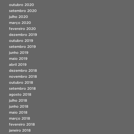
outubro 2020
setembro 2020
julho 2020
março 2020
fevereiro 2020
dezembro 2019
outubro 2019
setembro 2019
junho 2019
maio 2019
abril 2019
dezembro 2018
novembro 2018
outubro 2018
setembro 2018
agosto 2018
julho 2018
junho 2018
maio 2018
março 2018
fevereiro 2018
janeiro 2018