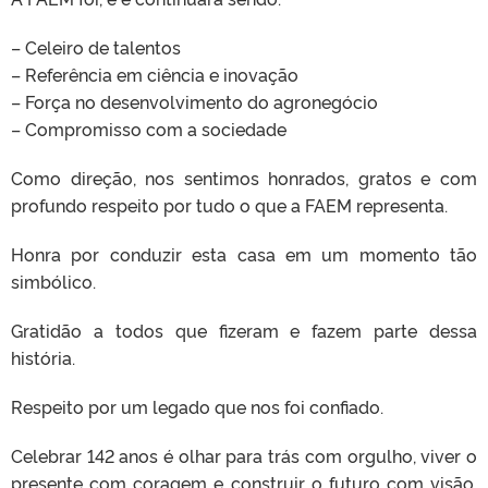
– Celeiro de talentos
– Referência em ciência e inovação
– Força no desenvolvimento do agronegócio
– Compromisso com a sociedade
Como direção, nos sentimos honrados, gratos e com
profundo respeito por tudo o que a FAEM representa.
Honra por conduzir esta casa em um momento tão
simbólico.
Gratidão a todos que fizeram e fazem parte dessa
história.
Respeito por um legado que nos foi confiado.
Celebrar 142 anos é olhar para trás com orgulho, viver o
presente com coragem e construir o futuro com visão.