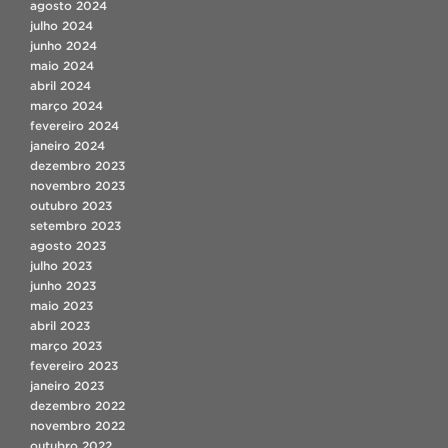
agosto 2024
julho 2024
junho 2024
maio 2024
abril 2024
março 2024
fevereiro 2024
janeiro 2024
dezembro 2023
novembro 2023
outubro 2023
setembro 2023
agosto 2023
julho 2023
junho 2023
maio 2023
abril 2023
março 2023
fevereiro 2023
janeiro 2023
dezembro 2022
novembro 2022
outubro 2022