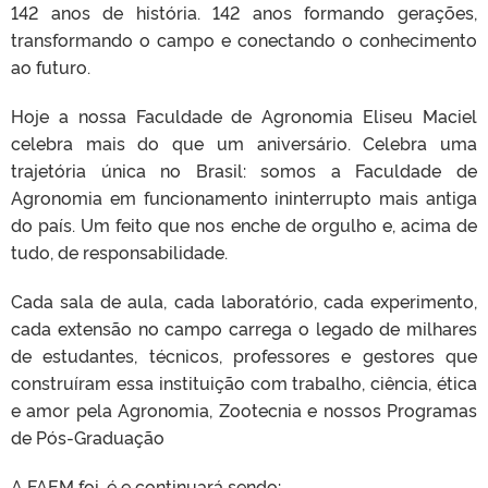
142 anos de história. 142 anos formando gerações,
transformando o campo e conectando o conhecimento
ao futuro.
Hoje a nossa Faculdade de Agronomia Eliseu Maciel
celebra mais do que um aniversário. Celebra uma
trajetória única no Brasil: somos a Faculdade de
Agronomia em funcionamento ininterrupto mais antiga
do país. Um feito que nos enche de orgulho e, acima de
tudo, de responsabilidade.
Cada sala de aula, cada laboratório, cada experimento,
cada extensão no campo carrega o legado de milhares
de estudantes, técnicos, professores e gestores que
construíram essa instituição com trabalho, ciência, ética
e amor pela Agronomia, Zootecnia e nossos Programas
de Pós-Graduação
A FAEM foi, é e continuará sendo: