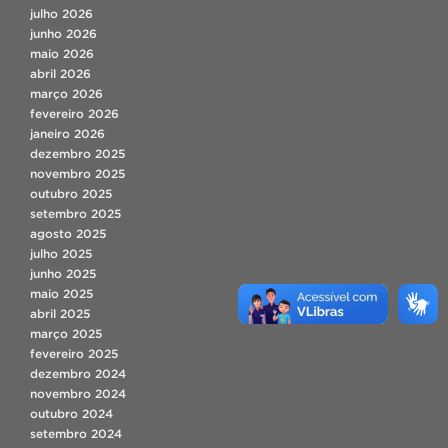
julho 2026
junho 2026
maio 2026
abril 2026
março 2026
fevereiro 2026
janeiro 2026
dezembro 2025
novembro 2025
outubro 2025
setembro 2025
agosto 2025
julho 2025
junho 2025
maio 2025
abril 2025
março 2025
fevereiro 2025
dezembro 2024
novembro 2024
outubro 2024
setembro 2024