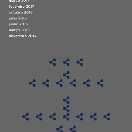
março 2017
fevereiro 2017
outubro 2016
julho 2016
junho 2015
março 2015
novembro 2014