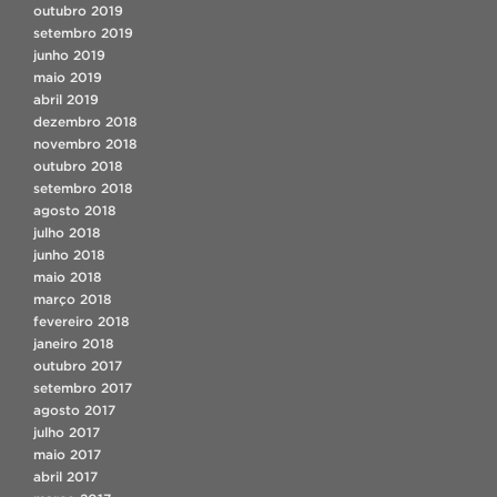
outubro 2019
setembro 2019
junho 2019
maio 2019
abril 2019
dezembro 2018
novembro 2018
outubro 2018
setembro 2018
agosto 2018
julho 2018
junho 2018
maio 2018
março 2018
fevereiro 2018
janeiro 2018
outubro 2017
setembro 2017
agosto 2017
julho 2017
maio 2017
abril 2017