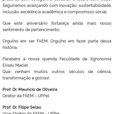
Seguiremos avançando com inovação, sustentabilidade,
inclusão, excelência acadêmica e compromisso social.
Que este aniversário fortaleça ainda mais nosso
sentimento de pertencimento:
Orgulho em ser FAEM. Orgulho em fazer parte dessa
história.
Parabéns à nossa querida Faculdade de Agronomia
Eliseu Maciel.
Que venham muitos outros séculos de ciência,
transformação e glórias!
Prof. Dr. Maurício de Oliveira
Diretor da FAEM – UFPel
Prof. Dr. Filipe Selau
Vice-Diretor da FAEM – UFPel