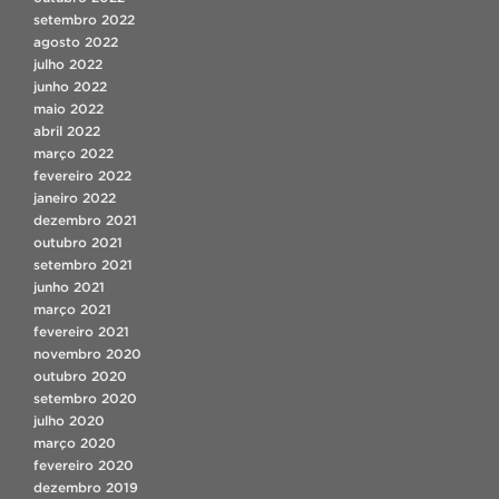
setembro 2022
agosto 2022
julho 2022
junho 2022
maio 2022
abril 2022
março 2022
fevereiro 2022
janeiro 2022
dezembro 2021
outubro 2021
setembro 2021
junho 2021
março 2021
fevereiro 2021
novembro 2020
outubro 2020
setembro 2020
julho 2020
março 2020
fevereiro 2020
dezembro 2019