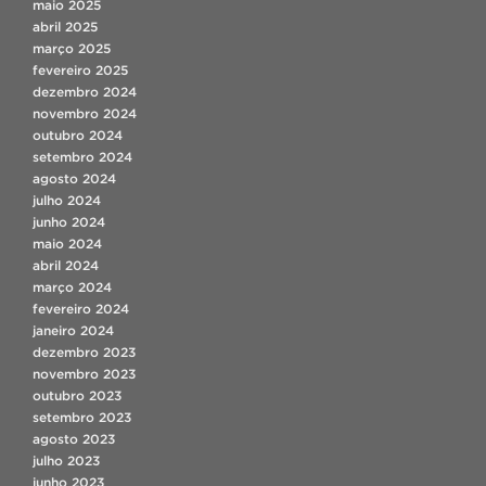
maio 2025
abril 2025
março 2025
fevereiro 2025
dezembro 2024
novembro 2024
outubro 2024
setembro 2024
agosto 2024
julho 2024
junho 2024
maio 2024
abril 2024
março 2024
fevereiro 2024
janeiro 2024
dezembro 2023
novembro 2023
outubro 2023
setembro 2023
agosto 2023
julho 2023
junho 2023