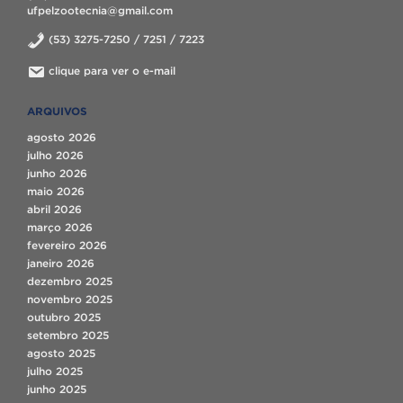
ufpelzootecnia@gmail.com
(53) 3275-7250 / 7251 / 7223
clique para ver o e-mail
ARQUIVOS
agosto 2026
julho 2026
junho 2026
maio 2026
abril 2026
março 2026
fevereiro 2026
janeiro 2026
dezembro 2025
novembro 2025
outubro 2025
setembro 2025
agosto 2025
julho 2025
junho 2025