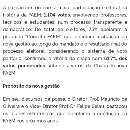
A eleição contou com a maior participação eleitoral da
história da FAEM:
1.104 votos
, envolvendo professores,
técnicos e estudantes, num processo transparente e
democrático. Do total de eleitores, 75% apoiaram a
proposta “Conecta FAEM”, que orientará a atuação da
nova gestão ao longo do mandato e o resultado final do
processo eleitoral, considerando o sistema de voto
paritário, confirmou a vitória da chapa com
61,7% dos
votos ponderados
sobre os votos da Chapa Renova
FAEM.
Propósito da nova gestão
Em seu discursos de posse, o Diretor Prof. Maurício de
Oliveira e o Vice- Diretor Prof. Dr. Felipe Selau, destacou
os pilares estratégicos que orientarão a condução da
FAEM nos próximos anos: