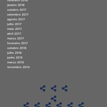
fevereiro 2018
janeiro 2018
outubro 2017
setembro 2017
agosto 2017
julho 2017
maio 2017
abril 2017
março 2017
fevereiro 2017
outubro 2016
julho 2016
junho 2015
março 2015
novembro 2014