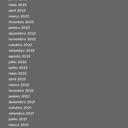
maio 2023
abril 2023
março 2023
fevereiro 2023
janeiro 2023
dezembro 2022
novembro 2022
outubro 2022
setembro 2022
agosto 2022
julho 2022
junho 2022
maio 2022
abril 2022
março 2022
fevereiro 2022
janeiro 2022
dezembro 2021
outubro 2021
setembro 2021
junho 2021
março 2021