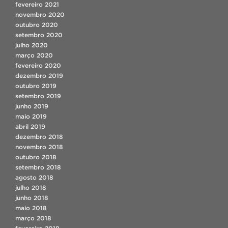
fevereiro 2021
novembro 2020
outubro 2020
setembro 2020
julho 2020
março 2020
fevereiro 2020
dezembro 2019
outubro 2019
setembro 2019
junho 2019
maio 2019
abril 2019
dezembro 2018
novembro 2018
outubro 2018
setembro 2018
agosto 2018
julho 2018
junho 2018
maio 2018
março 2018