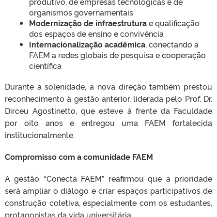
produtivo, de empresas tecnológicas e de
organismos governamentais
Modernização de infraestrutura
e qualificação
dos espaços de ensino e convivência
Internacionalização acadêmica
, conectando a
FAEM a redes globais de pesquisa e cooperação
científica
Durante a solenidade, a nova direção também prestou
reconhecimento à gestão anterior, liderada pelo Prof. Dr.
Dirceu Agostinetto, que esteve à frente da Faculdade
por oito anos e entregou uma FAEM fortalecida
institucionalmente.
Compromisso com a comunidade FAEM
A gestão “Conecta FAEM” reafirmou que a prioridade
será ampliar o diálogo e criar espaços participativos de
construção coletiva, especialmente com os estudantes,
protagonistas da vida universitária.