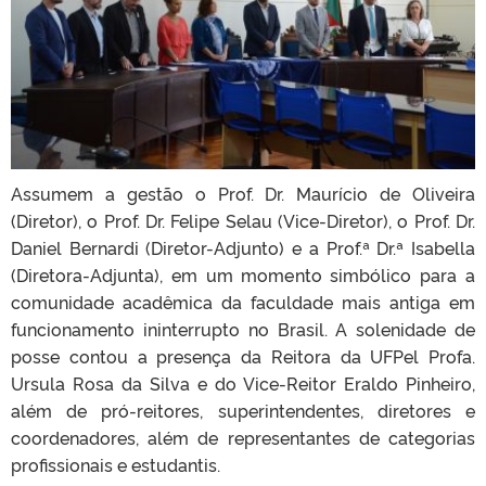
Assumem a gestão o Prof. Dr. Maurício de Oliveira
(Diretor), o Prof. Dr. Felipe Selau (Vice-Diretor), o Prof. Dr.
Daniel Bernardi (Diretor-Adjunto) e a Prof.ª Dr.ª Isabella
(Diretora-Adjunta), em um momento simbólico para a
comunidade acadêmica da faculdade mais antiga em
funcionamento ininterrupto no Brasil. A solenidade de
posse contou a presença da Reitora da UFPel Profa.
Ursula Rosa da Silva e do Vice-Reitor Eraldo Pinheiro,
além de pró-reitores, superintendentes, diretores e
coordenadores, além de representantes de categorias
profissionais e estudantis.