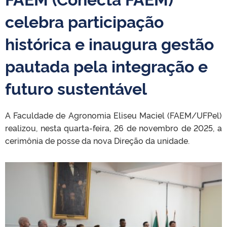
celebra participação
histórica e inaugura gestão
pautada pela integração e
futuro sustentável
A Faculdade de Agronomia Eliseu Maciel (FAEM/UFPel)
realizou, nesta quarta-feira, 26 de novembro de 2025, a
cerimônia de posse da nova Direção da unidade.