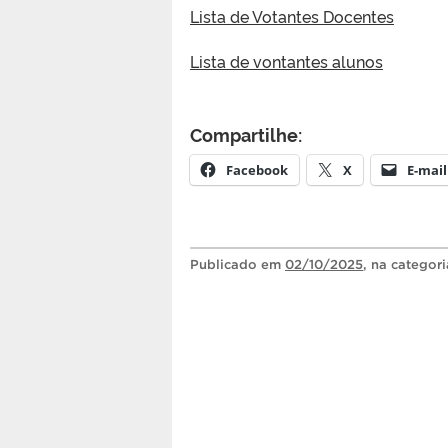
Lista de Votantes Docentes
Lista de vontantes alunos
Compartilhe:
Facebook
X
E-mail
Publicado
em
02/10/2025
, na categor