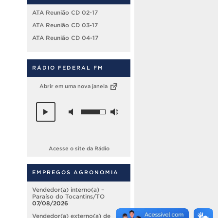
ATA Reunião CD 02-17
ATA Reunião CD 03-17
ATA Reunião CD 04-17
RÁDIO FEDERAL FM
Abrir em uma nova janela
Acesse o site da Rádio
EMPREGOS AGRONOMIA
Vendedor(a) interno(a) –
Paraíso do Tocantins/TO
07/08/2026
Vendedor(a) externo(a) de