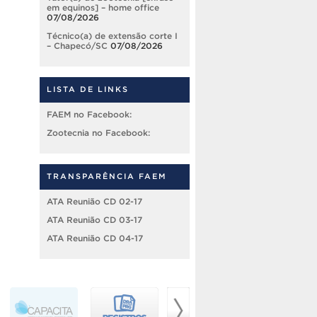
em equinos] – home office
07/08/2026
Técnico(a) de extensão corte I
– Chapecó/SC
07/08/2026
LISTA DE LINKS
FAEM no Facebook:
Zootecnia no Facebook:
TRANSPARÊNCIA FAEM
ATA Reunião CD 02-17
ATA Reunião CD 03-17
ATA Reunião CD 04-17