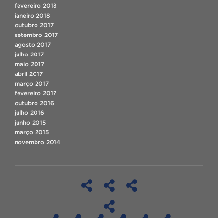
fevereiro 2018
janeiro 2018
outubro 2017
setembro 2017
agosto 2017
julho 2017
maio 2017
abril 2017
março 2017
fevereiro 2017
outubro 2016
julho 2016
junho 2015
março 2015
novembro 2014