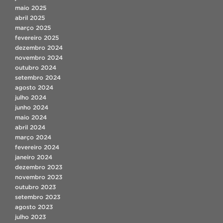
maio 2025
abril 2025
março 2025
fevereiro 2025
dezembro 2024
novembro 2024
outubro 2024
setembro 2024
agosto 2024
julho 2024
junho 2024
maio 2024
abril 2024
março 2024
fevereiro 2024
janeiro 2024
dezembro 2023
novembro 2023
outubro 2023
setembro 2023
agosto 2023
julho 2023