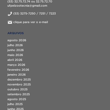
(53) 32.75.72.74 ou 32.75.72.70
ufpelzootecnia@gmail.com
(53) 3275-7250 / 7251 / 7223
clique para ver o e-mail
ARQUIVOS
agosto 2026
julho 2026
junho 2026
maio 2026
abril 2026
março 2026
fevereiro 2026
janeiro 2026
dezembro 2025
novembro 2025
outubro 2025
setembro 2025
agosto 2025
julho 2025
junho 2025