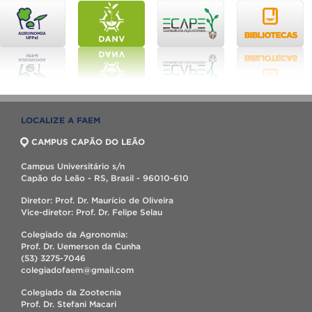
LOCALIZE A FAEM
CAMPUS CAPÃO DO LEÃO
Campus Universitário s/n
Capão do Leão - RS, Brasil - 96010-610
Diretor: Prof. Dr. Maurício de Oliveira
Vice-diretor: Prof. Dr. Felipe Selau
Colegiado da Agronomia:
Prof. Dr. Uemerson da Cunha
(53) 3275-7046
colegiadofaem@gmail.com
Colegiado da Zootecnia
Prof. Dr. Stefani Macari