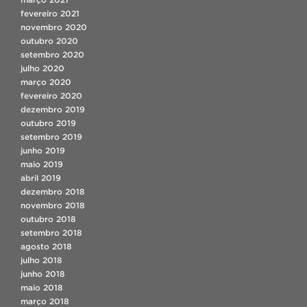
fevereiro 2021
novembro 2020
outubro 2020
setembro 2020
julho 2020
março 2020
fevereiro 2020
dezembro 2019
outubro 2019
setembro 2019
junho 2019
maio 2019
abril 2019
dezembro 2018
novembro 2018
outubro 2018
setembro 2018
agosto 2018
julho 2018
junho 2018
maio 2018
março 2018