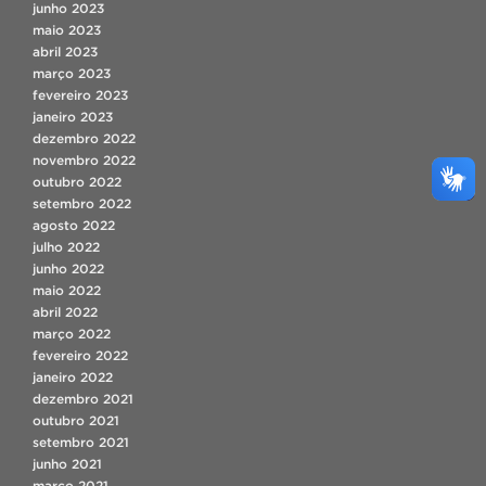
junho 2023
maio 2023
abril 2023
março 2023
fevereiro 2023
janeiro 2023
dezembro 2022
novembro 2022
outubro 2022
setembro 2022
agosto 2022
julho 2022
junho 2022
maio 2022
abril 2022
março 2022
fevereiro 2022
janeiro 2022
dezembro 2021
outubro 2021
setembro 2021
junho 2021
março 2021