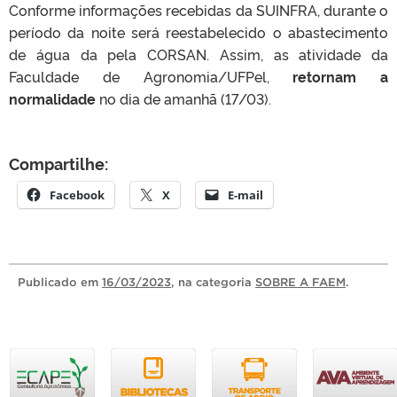
Conforme informações recebidas da SUINFRA, durante o
período da noite será reestabelecido o abastecimento
de água da pela CORSAN. Assim, as atividade da
Faculdade de Agronomia/UFPel,
retornam a
normalidade
no dia de amanhã (17/03).
Compartilhe:
Facebook
X
E-mail
Publicado
em
16/03/2023
, na categoria
SOBRE A FAEM
.