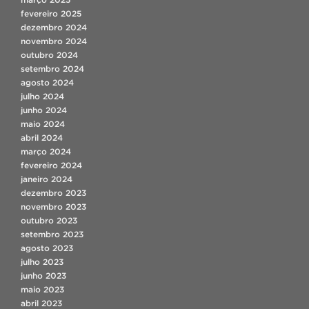
fevereiro 2025
dezembro 2024
novembro 2024
outubro 2024
setembro 2024
agosto 2024
julho 2024
junho 2024
maio 2024
abril 2024
março 2024
fevereiro 2024
janeiro 2024
dezembro 2023
novembro 2023
outubro 2023
setembro 2023
agosto 2023
julho 2023
junho 2023
maio 2023
abril 2023