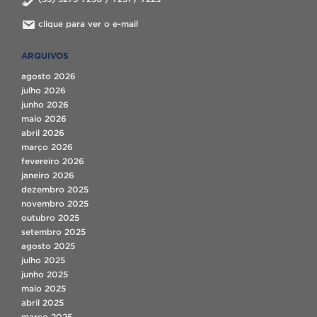
clique para ver o e-mail
ARQUIVOS
agosto 2026
julho 2026
junho 2026
maio 2026
abril 2026
março 2026
fevereiro 2026
janeiro 2026
dezembro 2025
novembro 2025
outubro 2025
setembro 2025
agosto 2025
julho 2025
junho 2025
maio 2025
abril 2025
março 2025