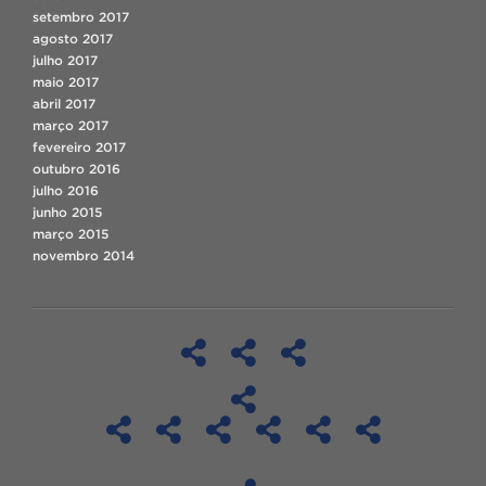
setembro 2017
agosto 2017
julho 2017
maio 2017
abril 2017
março 2017
fevereiro 2017
outubro 2016
julho 2016
junho 2015
março 2015
novembro 2014