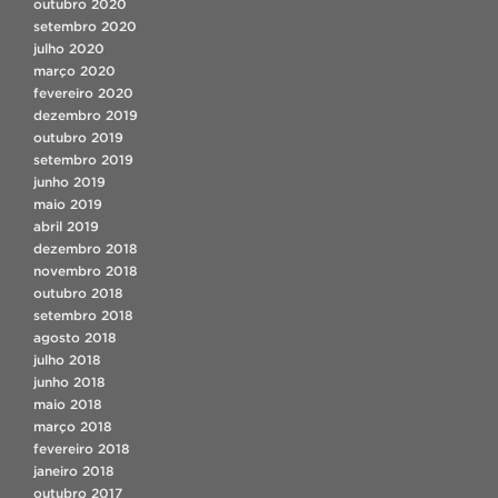
outubro 2020
setembro 2020
julho 2020
março 2020
fevereiro 2020
dezembro 2019
outubro 2019
setembro 2019
junho 2019
maio 2019
abril 2019
dezembro 2018
novembro 2018
outubro 2018
setembro 2018
agosto 2018
julho 2018
junho 2018
maio 2018
março 2018
fevereiro 2018
janeiro 2018
outubro 2017