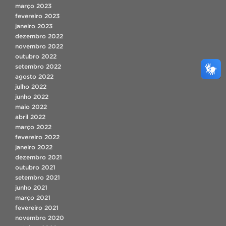
março 2023
fevereiro 2023
janeiro 2023
dezembro 2022
novembro 2022
outubro 2022
setembro 2022
agosto 2022
julho 2022
junho 2022
maio 2022
abril 2022
março 2022
fevereiro 2022
janeiro 2022
dezembro 2021
outubro 2021
setembro 2021
junho 2021
março 2021
fevereiro 2021
novembro 2020