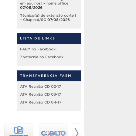
em equinos] – home office
07/08/2026
Técnico(a) de extensão corte I
– Chapecó/SC
07/08/2026
LISTA DE LINKS
FAEM no Facebook:
Zootecnia no Facebook:
TRANSPARÊNCIA FAEM
ATA Reunião CD 02-17
ATA Reunião CD 03-17
ATA Reunião CD 04-17