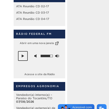
ATA Reunião CD 02-17
ATA Reunião CD 03-17
ATA Reunião CD 04-17
RÁDIO FEDERAL FM
Abrir em uma nova janela
Acesse o site da Rádio
EMPREGOS AGRONOMIA
Vendedor(a) interno(a) –
Paraíso do Tocantins/TO
07/08/2026
Vendedor(a) externo(a) de