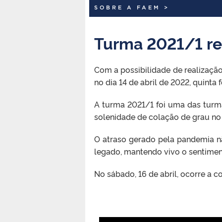
SOBRE A FAEM
>
Turma 2021/1 rea
Com a possibilidade de realização
no dia 14 de abril de 2022, quinta f
A turma 2021/1 foi uma das turm
solenidade de colação de grau no 
O atraso gerado pela pandemia 
legado, mantendo vivo o sentimen
No sábado, 16 de abril, ocorre a 