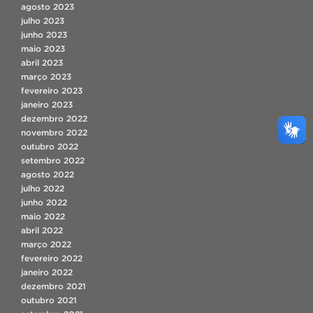
agosto 2023
julho 2023
junho 2023
maio 2023
abril 2023
março 2023
fevereiro 2023
janeiro 2023
dezembro 2022
novembro 2022
outubro 2022
setembro 2022
agosto 2022
julho 2022
junho 2022
maio 2022
abril 2022
março 2022
fevereiro 2022
janeiro 2022
dezembro 2021
outubro 2021