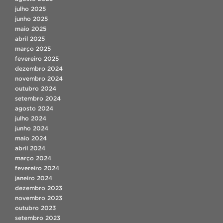
julho 2025
junho 2025
maio 2025
abril 2025
março 2025
fevereiro 2025
dezembro 2024
novembro 2024
outubro 2024
setembro 2024
agosto 2024
julho 2024
junho 2024
maio 2024
abril 2024
março 2024
fevereiro 2024
janeiro 2024
dezembro 2023
novembro 2023
outubro 2023
setembro 2023