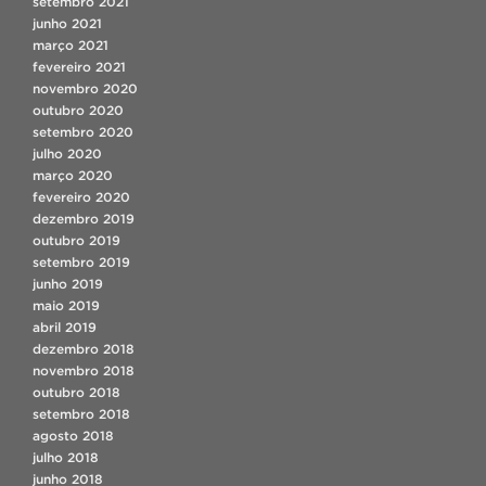
setembro 2021
junho 2021
março 2021
fevereiro 2021
novembro 2020
outubro 2020
setembro 2020
julho 2020
março 2020
fevereiro 2020
dezembro 2019
outubro 2019
setembro 2019
junho 2019
maio 2019
abril 2019
dezembro 2018
novembro 2018
outubro 2018
setembro 2018
agosto 2018
julho 2018
junho 2018