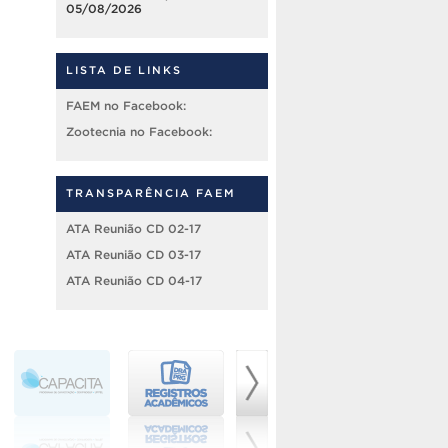
05/08/2026
LISTA DE LINKS
FAEM no Facebook:
Zootecnia no Facebook:
TRANSPARÊNCIA FAEM
ATA Reunião CD 02-17
ATA Reunião CD 03-17
ATA Reunião CD 04-17