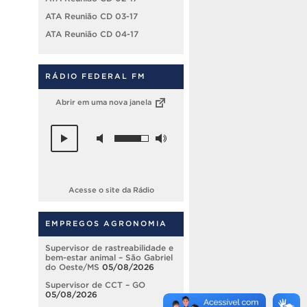
ATA Reunião CD 03-17
ATA Reunião CD 04-17
RÁDIO FEDERAL FM
Abrir em uma nova janela
Acesse o site da Rádio
EMPREGOS AGRONOMIA
Supervisor de rastreabilidade e
bem-estar animal – São Gabriel
do Oeste/MS
05/08/2026
Supervisor de CCT – GO
05/08/2026