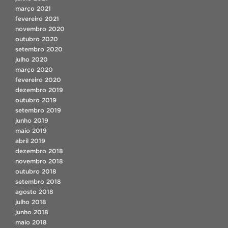
março 2021
fevereiro 2021
novembro 2020
outubro 2020
setembro 2020
julho 2020
março 2020
fevereiro 2020
dezembro 2019
outubro 2019
setembro 2019
junho 2019
maio 2019
abril 2019
dezembro 2018
novembro 2018
outubro 2018
setembro 2018
agosto 2018
julho 2018
junho 2018
maio 2018