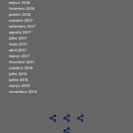
março 2018
fevereiro 2018
janeiro 2018
outubro 2017
setembro 2017
agosto 2017
julho 2017
maio 2017
abril 2017
março 2017
fevereiro 2017
outubro 2016
julho 2016
junho 2015
março 2015
novembro 2014