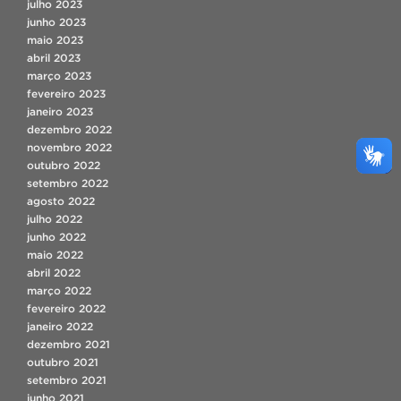
julho 2023
junho 2023
maio 2023
abril 2023
março 2023
fevereiro 2023
janeiro 2023
dezembro 2022
novembro 2022
outubro 2022
setembro 2022
agosto 2022
julho 2022
junho 2022
maio 2022
abril 2022
março 2022
fevereiro 2022
janeiro 2022
dezembro 2021
outubro 2021
setembro 2021
junho 2021