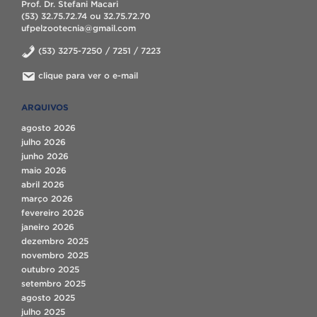
Prof. Dr. Stefani Macari
(53) 32.75.72.74 ou 32.75.72.70
ufpelzootecnia@gmail.com
(53) 3275-7250 / 7251 / 7223
clique para ver o e-mail
ARQUIVOS
agosto 2026
julho 2026
junho 2026
maio 2026
abril 2026
março 2026
fevereiro 2026
janeiro 2026
dezembro 2025
novembro 2025
outubro 2025
setembro 2025
agosto 2025
julho 2025