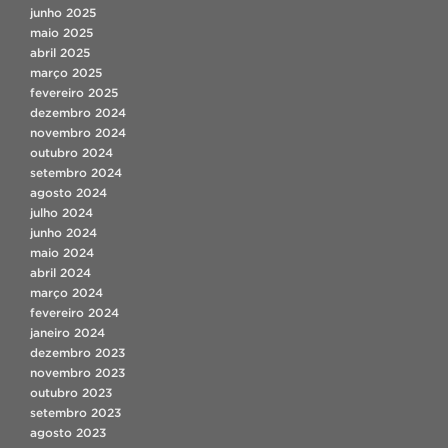
junho 2025
maio 2025
abril 2025
março 2025
fevereiro 2025
dezembro 2024
novembro 2024
outubro 2024
setembro 2024
agosto 2024
julho 2024
junho 2024
maio 2024
abril 2024
março 2024
fevereiro 2024
janeiro 2024
dezembro 2023
novembro 2023
outubro 2023
setembro 2023
agosto 2023