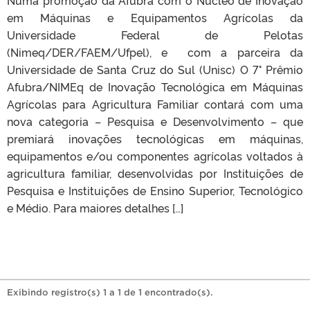
em Máquinas e Equipamentos Agrícolas da
Universidade Federal de Pelotas
(Nimeq/DER/FAEM/Ufpel), e com a parceira da
Universidade de Santa Cruz do Sul (Unisc) O 7° Prêmio
Afubra/NIMEq de Inovação Tecnológica em Máquinas
Agrícolas para Agricultura Familiar contará com uma
nova categoria – Pesquisa e Desenvolvimento – que
premiará inovações tecnológicas em máquinas,
equipamentos e/ou componentes agrícolas voltados à
agricultura familiar, desenvolvidas por Instituições de
Pesquisa e Instituições de Ensino Superior, Tecnológico
e Médio. Para maiores detalhes […]
Exibindo registro(s) 1 a 1 de 1 encontrado(s).