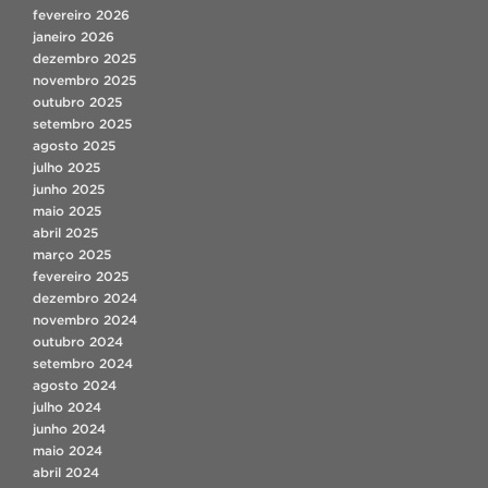
fevereiro 2026
janeiro 2026
dezembro 2025
novembro 2025
outubro 2025
setembro 2025
agosto 2025
julho 2025
junho 2025
maio 2025
abril 2025
março 2025
fevereiro 2025
dezembro 2024
novembro 2024
outubro 2024
setembro 2024
agosto 2024
julho 2024
junho 2024
maio 2024
abril 2024