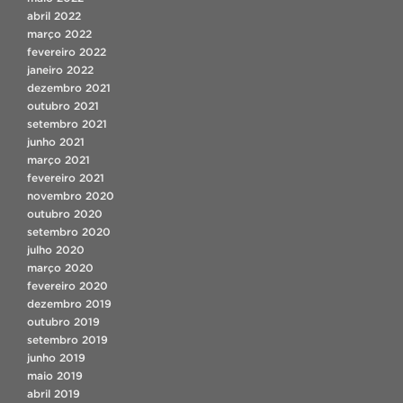
abril 2022
março 2022
fevereiro 2022
janeiro 2022
dezembro 2021
outubro 2021
setembro 2021
junho 2021
março 2021
fevereiro 2021
novembro 2020
outubro 2020
setembro 2020
julho 2020
março 2020
fevereiro 2020
dezembro 2019
outubro 2019
setembro 2019
junho 2019
maio 2019
abril 2019