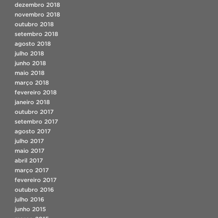
dezembro 2018
novembro 2018
outubro 2018
setembro 2018
agosto 2018
julho 2018
junho 2018
maio 2018
março 2018
fevereiro 2018
janeiro 2018
outubro 2017
setembro 2017
agosto 2017
julho 2017
maio 2017
abril 2017
março 2017
fevereiro 2017
outubro 2016
julho 2016
junho 2015