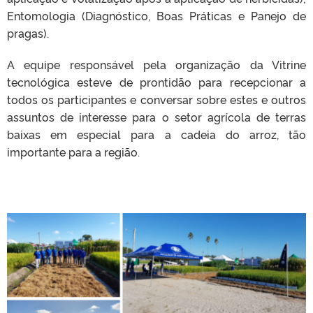
Entomologia (Diagnóstico, Boas Práticas e Panejo de
pragas).
A equipe responsável pela organização da Vitrine
tecnológica esteve de prontidão para recepcionar a
todos os participantes e conversar sobre estes e outros
assuntos de interesse para o setor agrícola de terras
baixas em especial para a cadeia do arroz, tão
importante para a região.