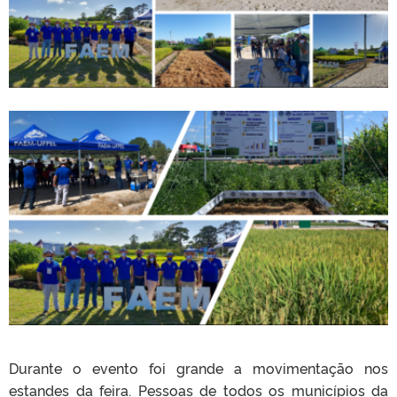
Durante o evento foi grande a movimentação nos
estandes da feira. Pessoas de todos os municípios da