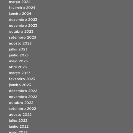
março 2024
fevereiro 2024
janeiro 2024
dezembro 2023
novembro 2023
outubro 2023
setembro 2023
agosto 2023
julho 2023
junho 2023
maio 2023
abril 2023
março 2023
fevereiro 2023
janeiro 2023
dezembro 2022
novembro 2022
outubro 2022
setembro 2022
agosto 2022
julho 2022
junho 2022
maio 2022