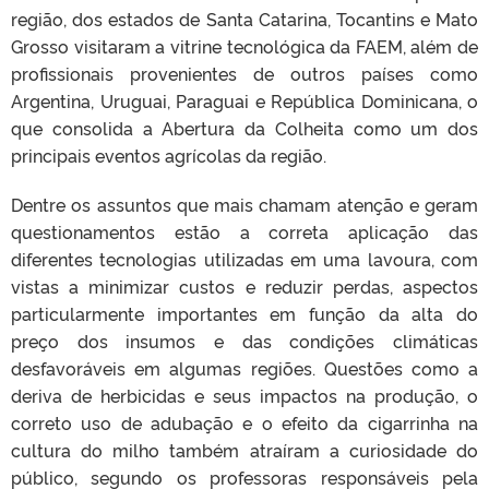
região, dos estados de Santa Catarina, Tocantins e Mato
Grosso visitaram a vitrine tecnológica da FAEM, além de
profissionais provenientes de outros países como
Argentina, Uruguai, Paraguai e República Dominicana, o
que consolida a Abertura da Colheita como um dos
principais eventos agrícolas da região.
Dentre os assuntos que mais chamam atenção e geram
questionamentos estão a correta aplicação das
diferentes tecnologias utilizadas em uma lavoura, com
vistas a minimizar custos e reduzir perdas, aspectos
particularmente importantes em função da alta do
preço dos insumos e das condições climáticas
desfavoráveis em algumas regiões. Questões como a
deriva de herbicidas e seus impactos na produção, o
correto uso de adubação e o efeito da cigarrinha na
cultura do milho também atraíram a curiosidade do
público, segundo os professoras responsáveis pela