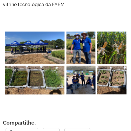
vitrine tecnológica da FAEM.
Compartilhe: