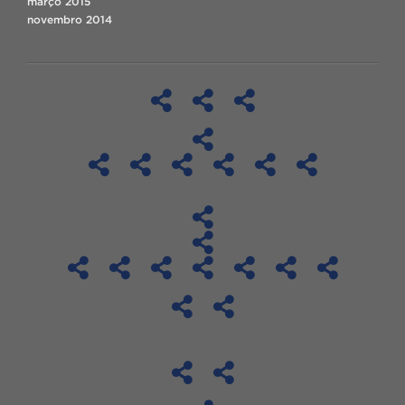
março 2015
novembro 2014