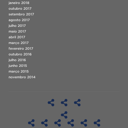
janeiro 2018
outubro 2017
setembro 2017
agosto 2017
julho 2017
maio 2017
abril 2017
março 2017
fevereiro 2017
outubro 2016
julho 2016
junho 2015
março 2015
novembro 2014