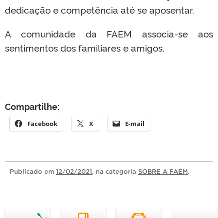
dedicação e competência até se aposentar.
A comunidade da FAEM associa-se aos
sentimentos dos familiares e amigos.
Compartilhe:
Facebook
X
E-mail
Publicado
em
12/02/2021
, na categoria
SOBRE A FAEM
.