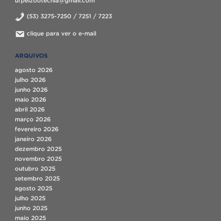
ufpelzootecnia@gmail.com
(53) 3275-7250 / 7251 / 7223
clique para ver o e-mail
ARQUIVOS
agosto 2026
julho 2026
junho 2026
maio 2026
abril 2026
março 2026
fevereiro 2026
janeiro 2026
dezembro 2025
novembro 2025
outubro 2025
setembro 2025
agosto 2025
julho 2025
junho 2025
maio 2025