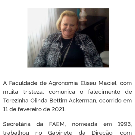
A Faculdade de Agronomia Eliseu Maciel, com
muita tristeza, comunica o falecimento de
Terezinha Olinda Bettim Ackerman, ocorrido em
11 de fevereiro de 2021.
Secretária da FAEM, nomeada em 1993,
trabalhou no Gabinete da Direção, com