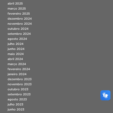
abril 2025
março 2025
fevereiro 2025
dezembro 2024
novembro 2024
outubro 2024
setembro 2024
agosto 2024
julho 2024
junho 2024
maio 2024
abril 2024
março 2024
fevereiro 2024
janeiro 2024
dezembro 2023
novembro 2023
outubro 2023
setembro 2023
agosto 2023
julho 2023
junho 2023