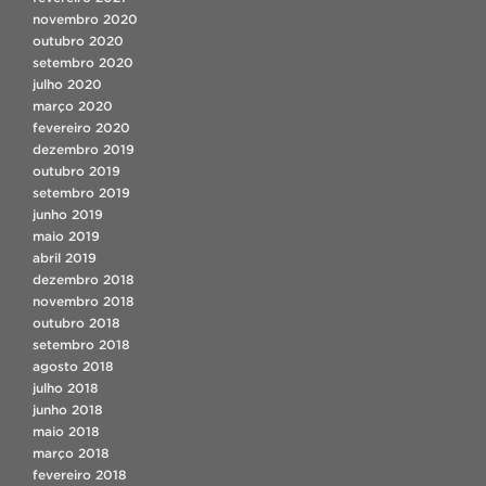
novembro 2020
outubro 2020
setembro 2020
julho 2020
março 2020
fevereiro 2020
dezembro 2019
outubro 2019
setembro 2019
junho 2019
maio 2019
abril 2019
dezembro 2018
novembro 2018
outubro 2018
setembro 2018
agosto 2018
julho 2018
junho 2018
maio 2018
março 2018
fevereiro 2018