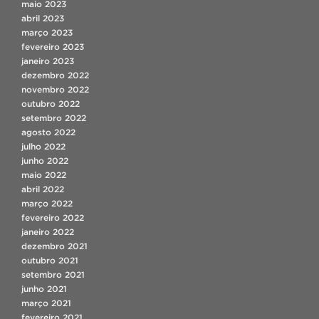
maio 2023
abril 2023
março 2023
fevereiro 2023
janeiro 2023
dezembro 2022
novembro 2022
outubro 2022
setembro 2022
agosto 2022
julho 2022
junho 2022
maio 2022
abril 2022
março 2022
fevereiro 2022
janeiro 2022
dezembro 2021
outubro 2021
setembro 2021
junho 2021
março 2021
fevereiro 2021