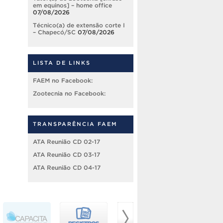
em equinos] – home office
07/08/2026
Técnico(a) de extensão corte I
– Chapecó/SC
07/08/2026
LISTA DE LINKS
FAEM no Facebook:
Zootecnia no Facebook:
TRANSPARÊNCIA FAEM
ATA Reunião CD 02-17
ATA Reunião CD 03-17
ATA Reunião CD 04-17