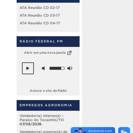
ATA Reunião CD 02-17
ATA Reunião CD 03-17
ATA Reunião CD 04-17
RÁDIO FEDERAL FM
Abrir em uma nova janela
Acesse o site da Rádio
EMPREGOS AGRONOMIA
Vendedor(a) interno(a) –
Paraíso do Tocantins/TO
07/08/2026
Vendedor(a) externo(a) de