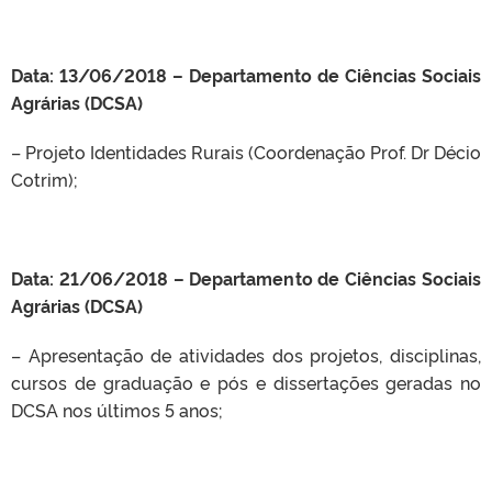
Data: 13/06/2018 – Departamento de Ciências Sociais
Agrárias (DCSA)
– Projeto Identidades Rurais (Coordenação Prof. Dr Décio
Cotrim);
Data: 21/06/2018 – Departamento de Ciências Sociais
Agrárias (DCSA)
– Apresentação de atividades dos projetos, disciplinas,
cursos de graduação e pós e dissertações geradas no
DCSA nos últimos 5 anos;