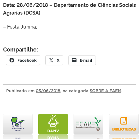
Data: 28/06/2018 – Departamento de Ciências Sociais
Agrárias (DCSA)
– Festa Junina;
Compartilhe:
Facebook
X
E-mail
Publicado
em
05/06/2018
, na categoria
SOBRE A FAEM
.