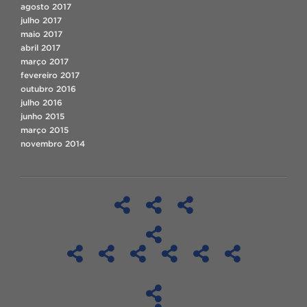
agosto 2017
julho 2017
maio 2017
abril 2017
março 2017
fevereiro 2017
outubro 2016
julho 2016
junho 2015
março 2015
novembro 2014