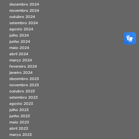
dezembro 2024
novembro 2024
outubro 2024
setembro 2024
agosto 2024
julho 2024
junho 2024
maio 2024
abril 2024
março 2024
fevereiro 2024
janeiro 2024
dezembro 2023
novembro 2023
outubro 2023
setembro 2023
agosto 2023
julho 2023
junho 2023
maio 2023
abril 2023
março 2023