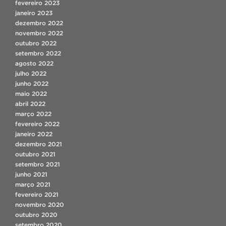
fevereiro 2023
janeiro 2023
dezembro 2022
novembro 2022
outubro 2022
setembro 2022
agosto 2022
julho 2022
junho 2022
maio 2022
abril 2022
março 2022
fevereiro 2022
janeiro 2022
dezembro 2021
outubro 2021
setembro 2021
junho 2021
março 2021
fevereiro 2021
novembro 2020
outubro 2020
setembro 2020