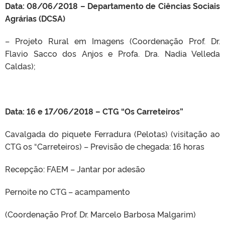
Data: 08/06/2018 – Departamento de Ciências Sociais
Agrárias (DCSA)
– Projeto Rural em Imagens (Coordenação Prof. Dr.
Flavio Sacco dos Anjos e Profa. Dra. Nadia Velleda
Caldas);
Data: 16 e 17/06/2018 – CTG “Os Carreteiros”
Cavalgada do piquete Ferradura (Pelotas) (visitação ao
CTG os “Carreteiros) – Previsão de chegada: 16 horas
Recepção: FAEM – Jantar por adesão
Pernoite no CTG – acampamento
(Coordenação Prof. Dr. Marcelo Barbosa Malgarim)