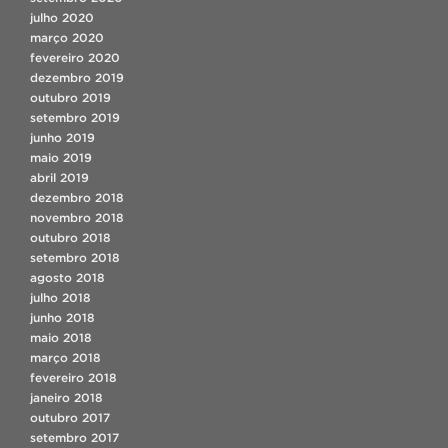
julho 2020
março 2020
fevereiro 2020
dezembro 2019
outubro 2019
setembro 2019
junho 2019
maio 2019
abril 2019
dezembro 2018
novembro 2018
outubro 2018
setembro 2018
agosto 2018
julho 2018
junho 2018
maio 2018
março 2018
fevereiro 2018
janeiro 2018
outubro 2017
setembro 2017