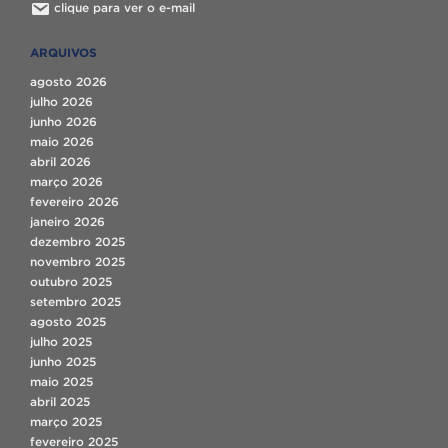
clique para ver o e-mail
ARQUIVOS
agosto 2026
julho 2026
junho 2026
maio 2026
abril 2026
março 2026
fevereiro 2026
janeiro 2026
dezembro 2025
novembro 2025
outubro 2025
setembro 2025
agosto 2025
julho 2025
junho 2025
maio 2025
abril 2025
março 2025
fevereiro 2025