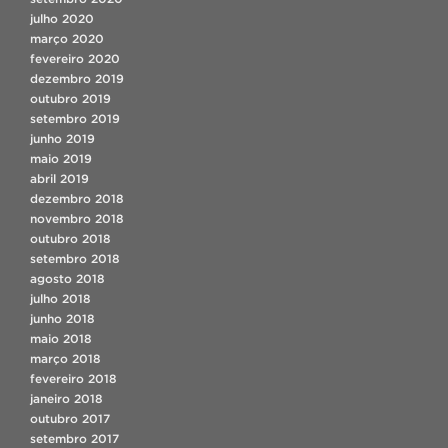
julho 2020
março 2020
fevereiro 2020
dezembro 2019
outubro 2019
setembro 2019
junho 2019
maio 2019
abril 2019
dezembro 2018
novembro 2018
outubro 2018
setembro 2018
agosto 2018
julho 2018
junho 2018
maio 2018
março 2018
fevereiro 2018
janeiro 2018
outubro 2017
setembro 2017