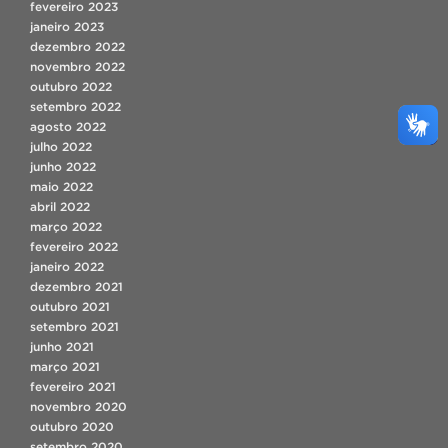
fevereiro 2023
janeiro 2023
dezembro 2022
novembro 2022
outubro 2022
setembro 2022
agosto 2022
julho 2022
junho 2022
maio 2022
abril 2022
março 2022
fevereiro 2022
janeiro 2022
dezembro 2021
outubro 2021
setembro 2021
junho 2021
março 2021
fevereiro 2021
novembro 2020
outubro 2020
setembro 2020