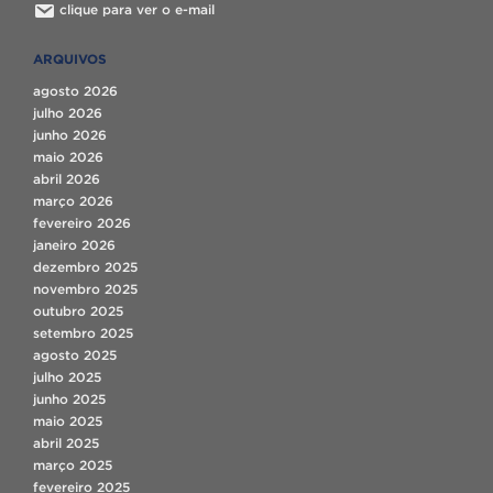
clique para ver o e-mail
ARQUIVOS
agosto 2026
julho 2026
junho 2026
maio 2026
abril 2026
março 2026
fevereiro 2026
janeiro 2026
dezembro 2025
novembro 2025
outubro 2025
setembro 2025
agosto 2025
julho 2025
junho 2025
maio 2025
abril 2025
março 2025
fevereiro 2025