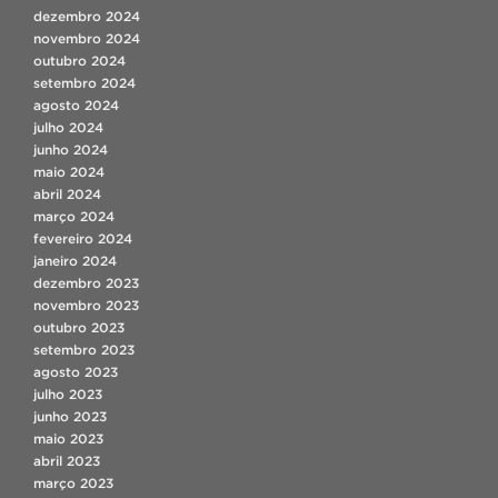
dezembro 2024
novembro 2024
outubro 2024
setembro 2024
agosto 2024
julho 2024
junho 2024
maio 2024
abril 2024
março 2024
fevereiro 2024
janeiro 2024
dezembro 2023
novembro 2023
outubro 2023
setembro 2023
agosto 2023
julho 2023
junho 2023
maio 2023
abril 2023
março 2023