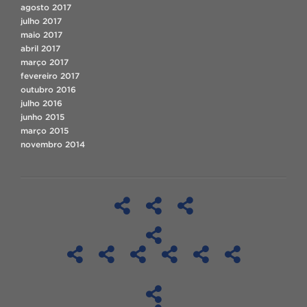
agosto 2017
julho 2017
maio 2017
abril 2017
março 2017
fevereiro 2017
outubro 2016
julho 2016
junho 2015
março 2015
novembro 2014