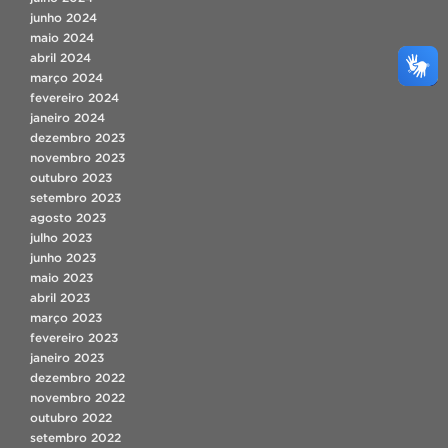
junho 2024
maio 2024
abril 2024
março 2024
fevereiro 2024
janeiro 2024
dezembro 2023
novembro 2023
outubro 2023
setembro 2023
agosto 2023
julho 2023
junho 2023
maio 2023
abril 2023
março 2023
fevereiro 2023
janeiro 2023
dezembro 2022
novembro 2022
outubro 2022
setembro 2022