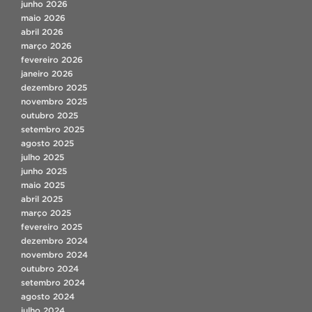
junho 2026
maio 2026
abril 2026
março 2026
fevereiro 2026
janeiro 2026
dezembro 2025
novembro 2025
outubro 2025
setembro 2025
agosto 2025
julho 2025
junho 2025
maio 2025
abril 2025
março 2025
fevereiro 2025
dezembro 2024
novembro 2024
outubro 2024
setembro 2024
agosto 2024
julho 2024