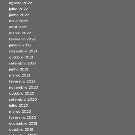
agosto 2022
julho 2022
junho 2022
maio 2022
abril 2022
março 2022
fevereiro 2022
janeiro 2022
dezembro 2021
outubro 2021
setembro 2021
junho 2021
março 2021
fevereiro 2021
novembro 2020
outubro 2020
setembro 2020
julho 2020
março 2020
fevereiro 2020
dezembro 2019
outubro 2019