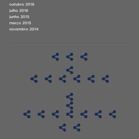
outubro 2016
julho 2016
junho 2015
março 2015
novembro 2014