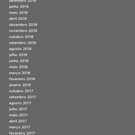
setembro 2019
junho 2019
maio 2019
abril 2019
dezembro 2018
novembro 2018
outubro 2018
setembro 2018
agosto 2018
julho 2018
junho 2018
maio 2018
março 2018
fevereiro 2018
janeiro 2018
outubro 2017
setembro 2017
agosto 2017
julho 2017
maio 2017
abril 2017
março 2017
fevereiro 2017