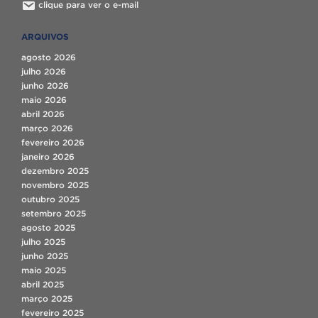
clique para ver o e-mail
ARQUIVOS
agosto 2026
julho 2026
junho 2026
maio 2026
abril 2026
março 2026
fevereiro 2026
janeiro 2026
dezembro 2025
novembro 2025
outubro 2025
setembro 2025
agosto 2025
julho 2025
junho 2025
maio 2025
abril 2025
março 2025
fevereiro 2025