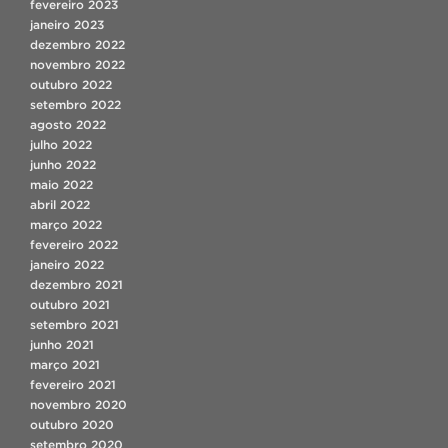
fevereiro 2023
janeiro 2023
dezembro 2022
novembro 2022
outubro 2022
setembro 2022
agosto 2022
julho 2022
junho 2022
maio 2022
abril 2022
março 2022
fevereiro 2022
janeiro 2022
dezembro 2021
outubro 2021
setembro 2021
junho 2021
março 2021
fevereiro 2021
novembro 2020
outubro 2020
setembro 2020