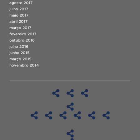
agosto 2017
julho 2017
maio 2017
abril 2017
março 2017
fevereiro 2017
outubro 2016
julho 2016
junho 2015
março 2015
novembro 2014