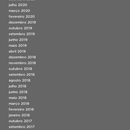
julho 2020
março 2020
fevereiro 2020
dezembro 2019
outubro 2019
setembro 2019
junho 2019
maio 2019
abril 2019
dezembro 2018
novembro 2018
outubro 2018
setembro 2018
agosto 2018
julho 2018
junho 2018
maio 2018
março 2018
fevereiro 2018
janeiro 2018
outubro 2017
setembro 2017