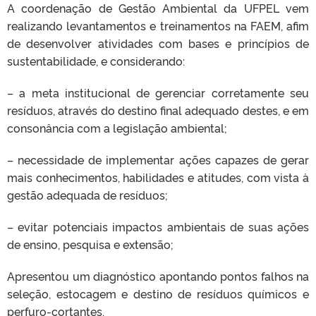
A coordenação de Gestão Ambiental da UFPEL vem
realizando levantamentos e treinamentos na FAEM, afim
de desenvolver atividades com bases e princípios de
sustentabilidade, e considerando:
– a meta institucional de gerenciar corretamente seu
resíduos, através do destino final adequado destes, e em
consonância com a legislação ambiental;
– necessidade de implementar ações capazes de gerar
mais conhecimentos, habilidades e atitudes, com vista à
gestão adequada de resíduos;
– evitar potenciais impactos ambientais de suas ações
de ensino, pesquisa e extensão;
Apresentou um diagnóstico apontando pontos falhos na
seleção, estocagem e destino de resíduos químicos e
perfuro-cortantes.