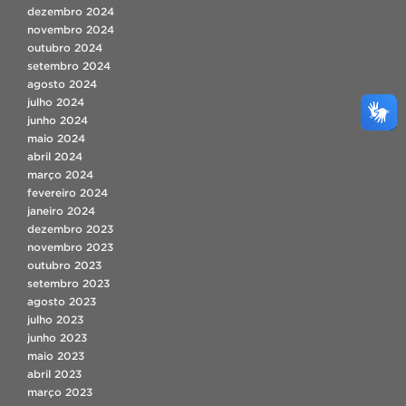
dezembro 2024
novembro 2024
outubro 2024
setembro 2024
agosto 2024
julho 2024
junho 2024
maio 2024
abril 2024
março 2024
fevereiro 2024
janeiro 2024
dezembro 2023
novembro 2023
outubro 2023
setembro 2023
agosto 2023
julho 2023
junho 2023
maio 2023
abril 2023
março 2023