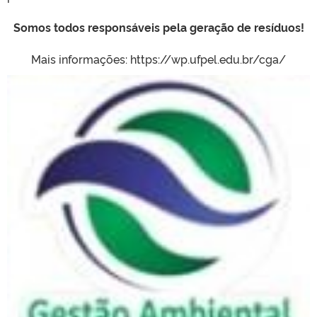
Somos todos responsáveis pela geração de resíduos!
Mais informações: https://wp.ufpel.edu.br/cga/