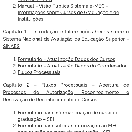
Manual – Visão Pública Sistema e-MEC –
Informações sobre Cursos de Graduação e de
Instituições
Capítulo 1 – Introdução e Informações Gerais sobre o
Sistema Nacional de Avaliação da Educação Superior –
SINAES
Formulário – Atualização Dados dos Cursos
Formulário – Atualização Dados do Coordenador
Fluxos Processuais
Capítulo 2 – Fluxos Processuais – Abertura de
Processos de Autorização, Reconhecimento e
Renovação de Reconhecimento de Cursos
Formulário para informar criação de curso de
graduação – SEI
Formulário para solicitar autorização ao MEC
para criação de curso de graduação – SEI